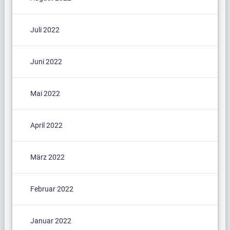
Juli 2022
Juni 2022
Mai 2022
April 2022
März 2022
Februar 2022
Januar 2022