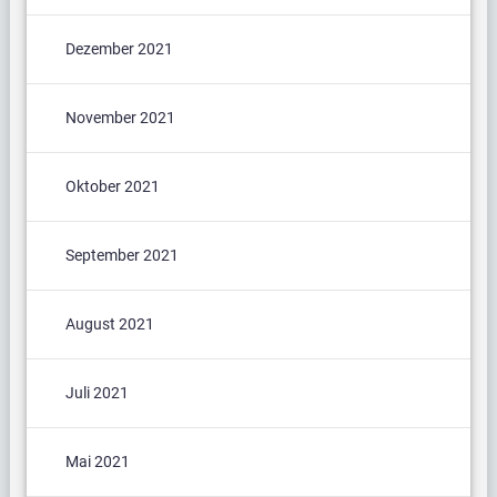
Dezember 2021
November 2021
Oktober 2021
September 2021
August 2021
Juli 2021
Mai 2021