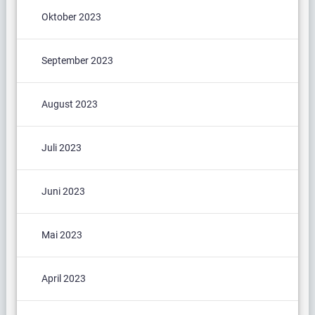
Oktober 2023
September 2023
August 2023
Juli 2023
Juni 2023
Mai 2023
April 2023