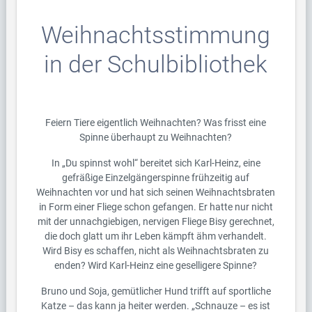
Weihnachtsstimmung
in der Schulbibliothek
Feiern Tiere eigentlich Weihnachten? Was frisst eine
Spinne überhaupt zu Weihnachten?
In „Du spinnst wohl“ bereitet sich Karl-Heinz, eine
gefräßige Einzelgängerspinne frühzeitig auf
Weihnachten vor und hat sich seinen Weihnachtsbraten
in Form einer Fliege schon gefangen. Er hatte nur nicht
mit der unnachgiebigen, nervigen Fliege Bisy gerechnet,
die doch glatt um ihr Leben kämpft ähm verhandelt.
Wird Bisy es schaffen, nicht als Weihnachtsbraten zu
enden? Wird Karl-Heinz eine geselligere Spinne?
Bruno und Soja, gemütlicher Hund trifft auf sportliche
Katze – das kann ja heiter werden. „Schnauze – es ist