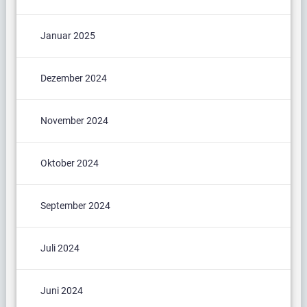
Januar 2025
Dezember 2024
November 2024
Oktober 2024
September 2024
Juli 2024
Juni 2024