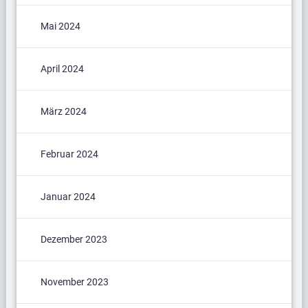
Mai 2024
April 2024
März 2024
Februar 2024
Januar 2024
Dezember 2023
November 2023