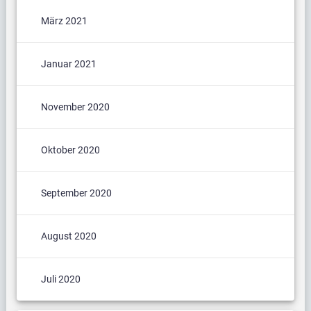
März 2021
Januar 2021
November 2020
Oktober 2020
September 2020
August 2020
Juli 2020