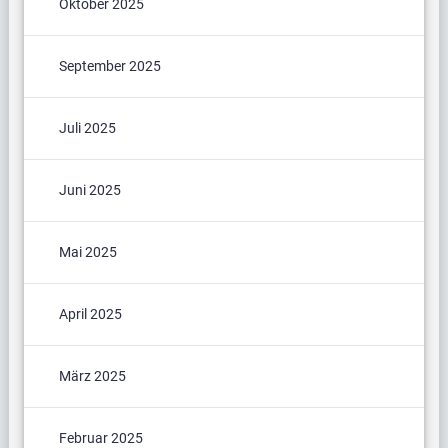
Oktober 2025
September 2025
Juli 2025
Juni 2025
Mai 2025
April 2025
März 2025
Februar 2025