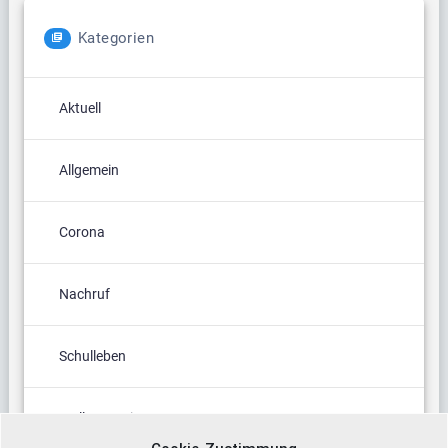
Kategorien
Aktuell
Allgemein
Corona
Nachruf
Schulleben
Stellenanzeige