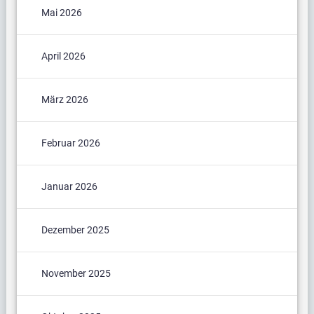
Mai 2026
April 2026
März 2026
Februar 2026
Januar 2026
Dezember 2025
November 2025