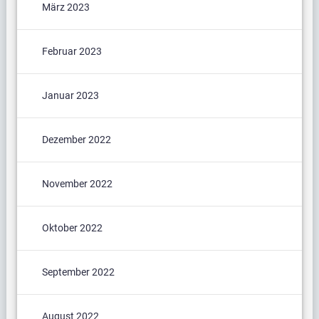
März 2023
Februar 2023
Januar 2023
Dezember 2022
November 2022
Oktober 2022
September 2022
August 2022