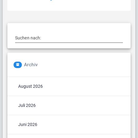
Suchen nach:
Archiv
August 2026
Juli 2026
Juni 2026