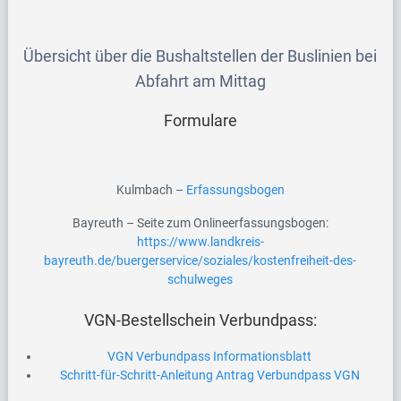
Übersicht über die
Bushaltstellen
der Buslinien bei
Abfahrt am Mittag
Formulare
Kulmbach –
Erfassungsbogen
Bayreuth – Seite zum Onlineerfassungsbogen:
https://www.landkreis-
bayreuth.de/buergerservice/soziales/kostenfreiheit-des-
schulweges
VGN-Bestellschein Verbundpass:
VGN Verbundpass Informationsblatt
Schritt-für-Schritt-Anleitung Antrag Verbundpass VGN