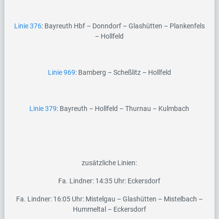
Linie 376
: Bayreuth Hbf – Donndorf – Glashütten – Plankenfels
– Hollfeld
Linie 969
: Bamberg – Scheßlitz – Hollfeld
Linie 379
: Bayreuth – Hollfeld – Thurnau – Kulmbach
zusätzliche Linien:
Fa. Lindner: 14:35 Uhr: Eckersdorf
Fa. Lindner: 16:05 Uhr: Mistelgau – Glashütten – Mistelbach –
Hummeltal – Eckersdorf