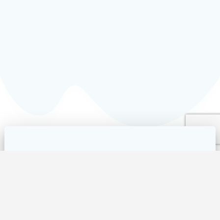
Aktuelles