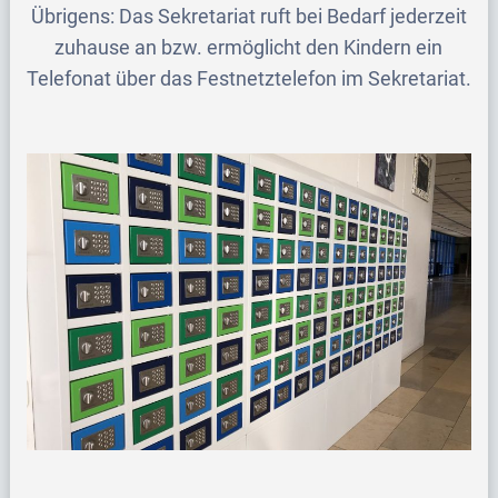
Übrigens: Das Sekretariat ruft bei Bedarf jederzeit
zuhause an bzw. ermöglicht den Kindern ein
Telefonat über das Festnetztelefon im Sekretariat.