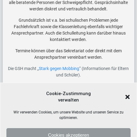
alle beratende Personen der Schweigepflicht. Gesprächsinhalte
werden diskret und vertraulich behandelt.
Grundsätzlich ist v.a. bei schulischen Problemen jede
Fachlehrkraft sowie die Klassenleitung ebenfalls wichtiger
Ansprechpartner. Auch die Schulleitung kann darüber hinaus
kontaktiert werden.
Termine können über das Sekretariat oder direkt mit dem
Ansprechpartner vereinbart werden.
Die GSH macht „
Stark gegen Mobbing
“ (Informationen für Eltern
und Schüler).
Cookie-Zustimmung
verwalten
Wir verwenden Cookies, um unsere Website und unseren Service zu
optimieren.
Cookies akzeptieren