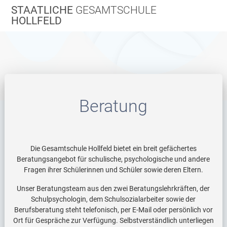
Zum
STAATLICHE
GESAMTSCHULE
Inhalt
HOLLFELD
springen
Beratung
Die Gesamtschule Hollfeld bietet ein breit gefächertes
Beratungsangebot für schulische, psychologische und andere
Fragen ihrer Schülerinnen und Schüler sowie deren Eltern.
Unser Beratungsteam aus den zwei Beratungslehrkräften, der
Schulpsychologin, dem Schulsozialarbeiter sowie der
Berufsberatung steht telefonisch, per E-Mail oder persönlich vor
Ort für Gespräche zur Verfügung. Selbstverständlich unterliegen