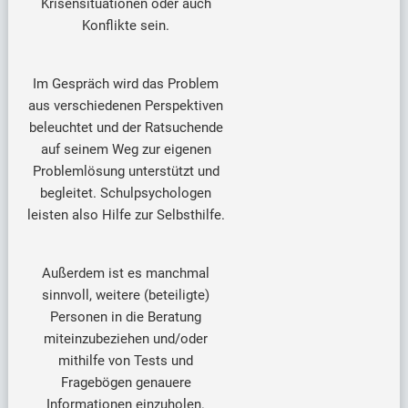
Krisensituationen oder auch
Konflikte sein.
Im Gespräch wird das Problem
aus verschiedenen Perspektiven
beleuchtet und der Ratsuchende
auf seinem Weg zur eigenen
Problemlösung unterstützt und
begleitet. Schulpsychologen
leisten also Hilfe zur Selbsthilfe.
Außerdem ist es manchmal
sinnvoll, weitere (beteiligte)
Personen in die Beratung
miteinzubeziehen und/oder
mithilfe von Tests und
Fragebögen genauere
Informationen einzuholen.