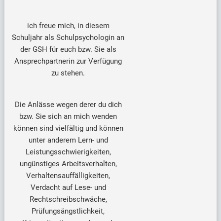
ich freue mich, in diesem
Schuljahr als Schulpsychologin an
der GSH für euch bzw. Sie als
Ansprechpartnerin zur Verfügung
zu stehen.
Die Anlässe wegen derer du dich
bzw. Sie sich an mich wenden
können sind vielfältig und können
unter anderem Lern- und
Leistungsschwierigkeiten,
ungünstiges Arbeitsverhalten,
Verhaltensauffälligkeiten,
Verdacht auf Lese- und
Rechtschreibschwäche,
Prüfungsängstlichkeit,