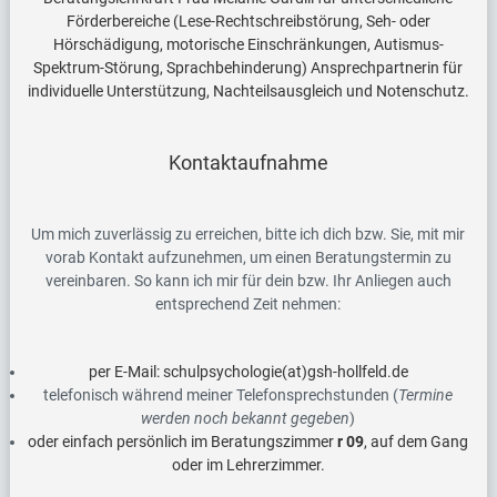
Förderbereiche (Lese-Rechtschreibstörung, Seh- oder
Hörschädigung, motorische Einschränkungen, Autismus-
Spektrum-Störung, Sprachbehinderung) Ansprechpartnerin für
individuelle Unterstützung, Nachteilsausgleich und Notenschutz.
Kontaktaufnahme
Um mich zuverlässig zu erreichen, bitte ich dich bzw. Sie, mit mir
vorab Kontakt aufzunehmen, um einen Beratungstermin zu
vereinbaren. So kann ich mir für dein bzw. Ihr Anliegen auch
entsprechend Zeit nehmen:
per E-Mail: schulpsychologie(at)gsh-hollfeld.de
telefonisch während meiner Telefonsprechstunden (
Termine
werden noch bekannt gegeben
)
oder einfach persönlich im Beratungszimmer
r 09
, auf dem Gang
oder im Lehrerzimmer.