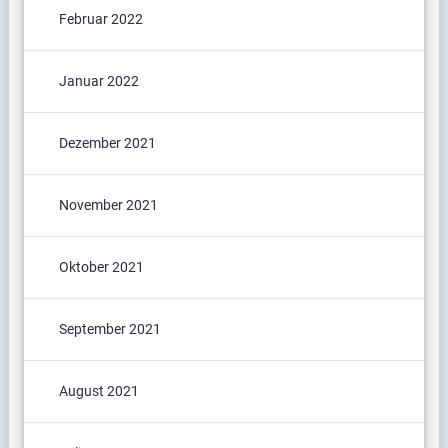
Februar 2022
Januar 2022
Dezember 2021
November 2021
Oktober 2021
September 2021
August 2021