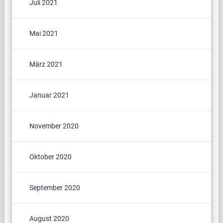
Juli 2021
Mai 2021
März 2021
Januar 2021
November 2020
Oktober 2020
September 2020
August 2020