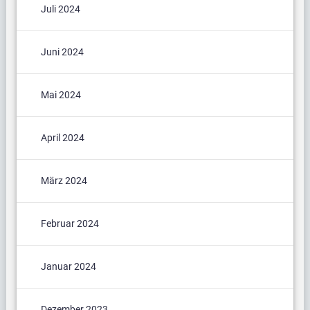
Juli 2024
Juni 2024
Mai 2024
April 2024
März 2024
Februar 2024
Januar 2024
Dezember 2023