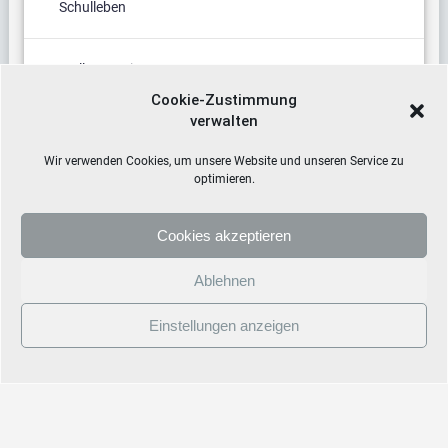
Schulleben
Stellenanzeige
Cookie-Zustimmung
verwalten
Termine
Wir verwenden Cookies, um unsere Website und unseren Service zu
optimieren.
Cookies akzeptieren
Ablehnen
Einstellungen anzeigen