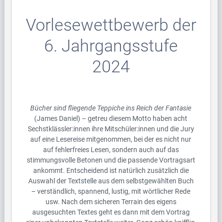
Vorlesewettbewerb der
6. Jahrgangsstufe
2024
Bücher sind fliegende Teppiche ins Reich der Fantasie
(James Daniel) – getreu diesem Motto haben acht
Sechstklässler:innen ihre Mitschüler:innen und die Jury
auf eine Lesereise mitgenommen, bei der es nicht nur
auf fehlerfreies Lesen, sondern auch auf das
stimmungsvolle Betonen und die passende Vortragsart
ankommt. Entscheidend ist natürlich zusätzlich die
Auswahl der Textstelle aus dem selbstgewählten Buch
– verständlich, spannend, lustig, mit wörtlicher Rede
usw. Nach dem sicheren Terrain des eigens
ausgesuchten Textes geht es dann mit dem Vortrag