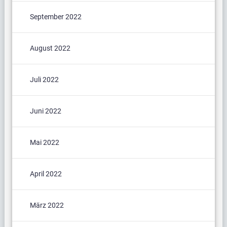
September 2022
August 2022
Juli 2022
Juni 2022
Mai 2022
April 2022
März 2022