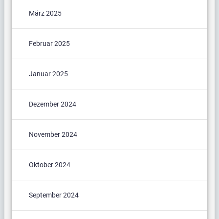
März 2025
Februar 2025
Januar 2025
Dezember 2024
November 2024
Oktober 2024
September 2024