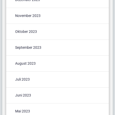
November 2023
Oktober 2023
September 2023
August 2023
Juli 2023
Juni 2023
Mai 2023