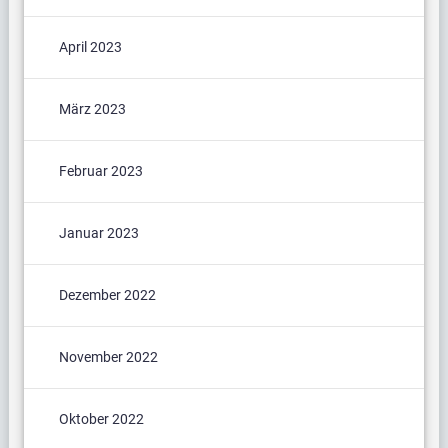
April 2023
März 2023
Februar 2023
Januar 2023
Dezember 2022
November 2022
Oktober 2022