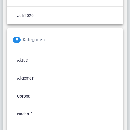
Juli 2020
Kategorien
Aktuell
Allgemein
Corona
Nachruf