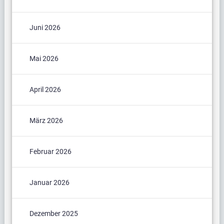
Juni 2026
Mai 2026
April 2026
März 2026
Februar 2026
Januar 2026
Dezember 2025