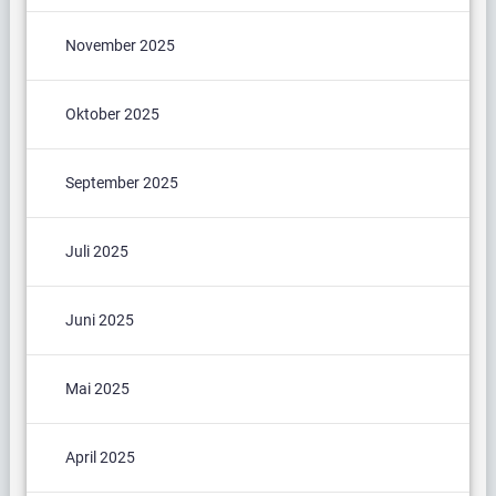
November 2025
Oktober 2025
September 2025
Juli 2025
Juni 2025
Mai 2025
April 2025