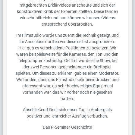
mitgebrachten Erklärvideos anschaute und sich der
konstruktiven Kritik der Experten stellten. Diese fanden
wir sehr hilfreich und nun können wir unsere Videos
entsprechend überarbeiten.
Im Filmstudio wurde uns zuerst die Technik gezeigt und
im Anschluss durften wir diese selbst ausprobieren.
Hier gab es verschiedene Positionen zu besetzen: Wir
waren beispielsweise für die Kameras, den Ton und den
Teleprompter zuständig. Gefilmt wurde eine Show, bei
der zwei Personen gegeneinander ein Brettspiel
spielten. Um dieses zu erklären, gab es einen Moderator.
Wir fanden, dass das Filmstudio sehr beeindrucken und
interessant war, da sehr hochwertiges Equipment
vorhanden war, das wir vorher noch nie gesehen
hatten.
Abschließend lässt sich unser Tag in Amberg als
positiver und lehrreicher Ausflug verbuchen.
Das P-Seminar Geschichte