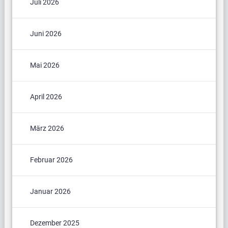
Juli 2026
Juni 2026
Mai 2026
April 2026
März 2026
Februar 2026
Januar 2026
Dezember 2025