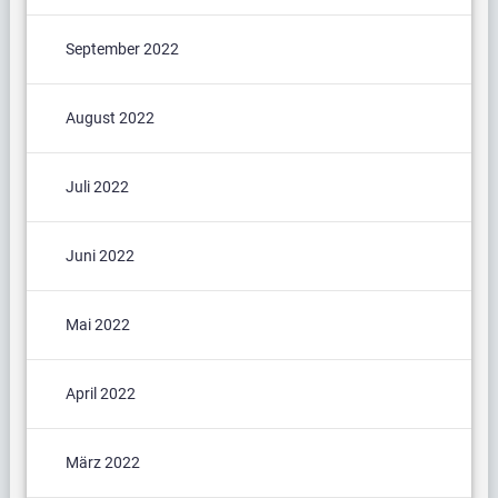
September 2022
August 2022
Juli 2022
Juni 2022
Mai 2022
April 2022
März 2022