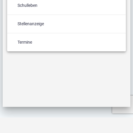
Schulleben
Stellenanzeige
Termine