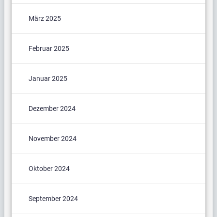
März 2025
Februar 2025
Januar 2025
Dezember 2024
November 2024
Oktober 2024
September 2024