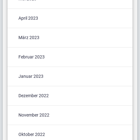
April 2023
März 2023
Februar 2023
Januar 2023
Dezember 2022
November 2022
Oktober 2022