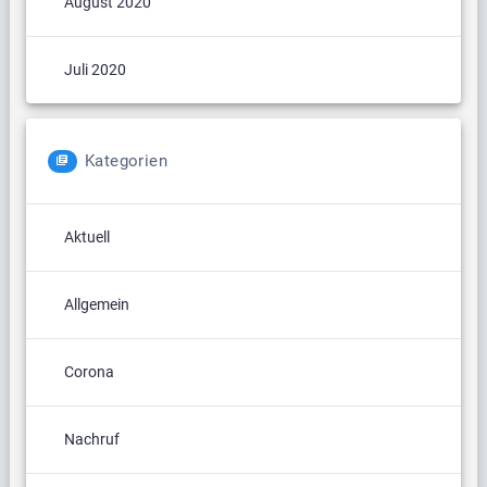
August 2020
Juli 2020
Kategorien
Aktuell
Allgemein
Corona
Nachruf