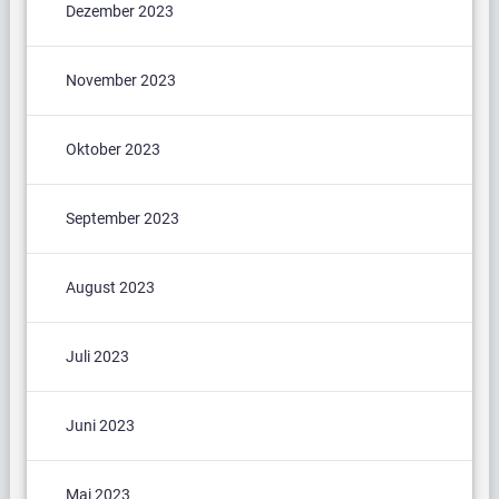
Dezember 2023
November 2023
Oktober 2023
September 2023
August 2023
Juli 2023
Juni 2023
Mai 2023