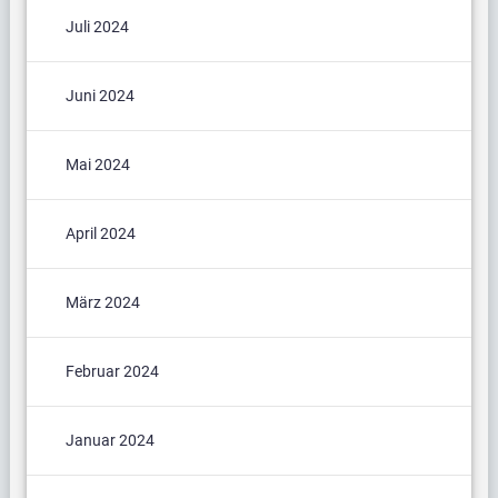
Juli 2024
Juni 2024
Mai 2024
April 2024
März 2024
Februar 2024
Januar 2024