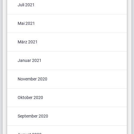
Juli 2021
Mai 2021
März 2021
Januar 2021
November 2020
Oktober 2020
September 2020