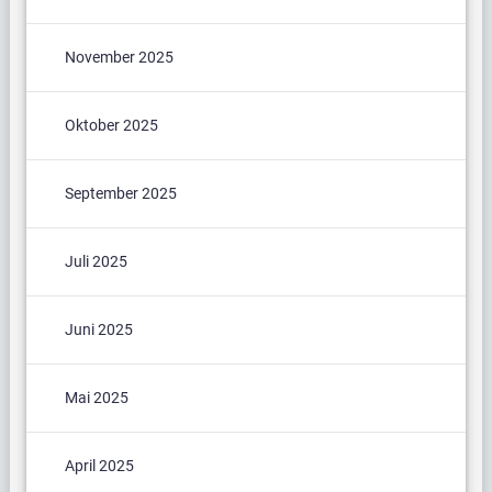
November 2025
Oktober 2025
September 2025
Juli 2025
Juni 2025
Mai 2025
April 2025