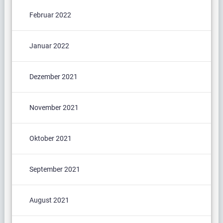
Februar 2022
Januar 2022
Dezember 2021
November 2021
Oktober 2021
September 2021
August 2021