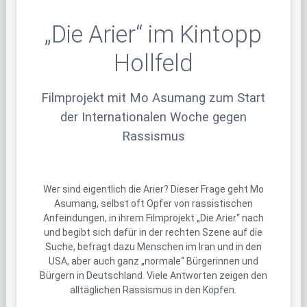
„Die Arier“ im Kintopp
Hollfeld
Filmprojekt mit Mo Asumang zum Start
der Internationalen Woche gegen
Rassismus
Wer sind eigentlich die Arier? Dieser Frage geht Mo
Asumang, selbst oft Opfer von rassistischen
Anfeindungen, in ihrem Filmprojekt „Die Arier“ nach
und begibt sich dafür in der rechten Szene auf die
Suche, befragt dazu Menschen im Iran und in den
USA, aber auch ganz „normale“ Bürgerinnen und
Bürgern in Deutschland. Viele Antworten zeigen den
alltäglichen Rassismus in den Köpfen.