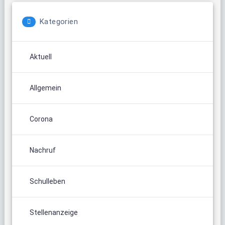
Kategorien
Aktuell
Allgemein
Corona
Nachruf
Schulleben
Stellenanzeige