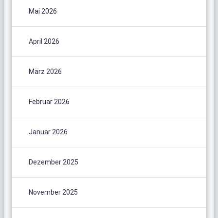
Mai 2026
April 2026
März 2026
Februar 2026
Januar 2026
Dezember 2025
November 2025