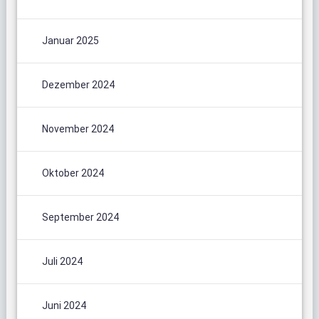
Januar 2025
Dezember 2024
November 2024
Oktober 2024
September 2024
Juli 2024
Juni 2024