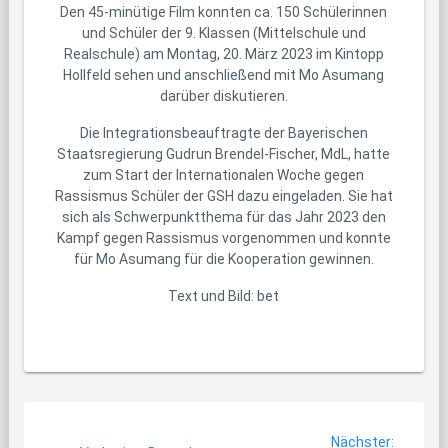
Den 45-minütige Film konnten ca. 150 Schülerinnen
und Schüler der 9. Klassen (Mittelschule und
Realschule) am Montag, 20. März 2023 im Kintopp
Hollfeld sehen und anschließend mit Mo Asumang
darüber diskutieren.
Die Integrationsbeauftragte der Bayerischen
Staatsregierung Gudrun Brendel-Fischer, MdL, hatte
zum Start der Internationalen Woche gegen
Rassismus Schüler der GSH dazu eingeladen. Sie hat
sich als Schwerpunktthema für das Jahr 2023 den
Kampf gegen Rassismus vorgenommen und konnte
für Mo Asumang für die Kooperation gewinnen.
Text und Bild: bet
Beitragsnavigation
Nächste
Nächster: