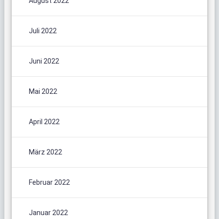
August 2022
Juli 2022
Juni 2022
Mai 2022
April 2022
März 2022
Februar 2022
Januar 2022