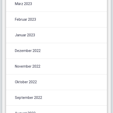
März 2023
Februar 2023
Januar 2023
Dezember 2022
November 2022
Oktober 2022
September 2022