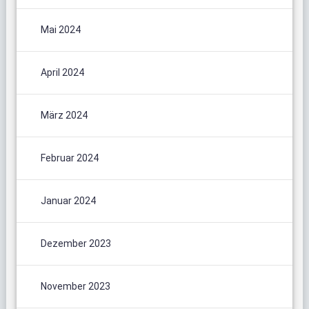
Mai 2024
April 2024
März 2024
Februar 2024
Januar 2024
Dezember 2023
November 2023