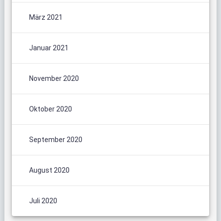
März 2021
Januar 2021
November 2020
Oktober 2020
September 2020
August 2020
Juli 2020