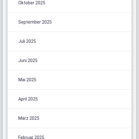
Oktober 2025
September 2025
Juli 2025
Juni 2025
Mai 2025
April 2025
März 2025
Februar 2025