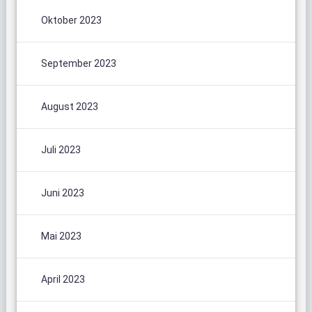
Oktober 2023
September 2023
August 2023
Juli 2023
Juni 2023
Mai 2023
April 2023