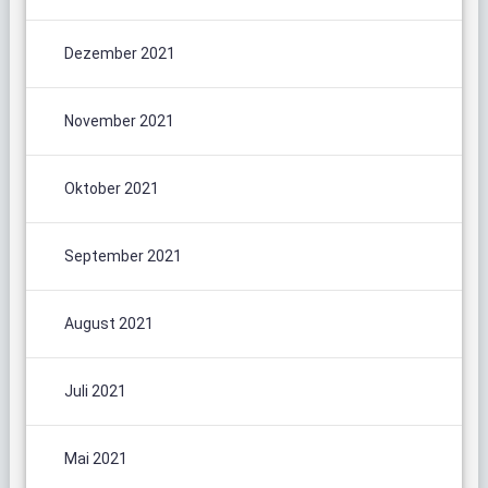
Dezember 2021
November 2021
Oktober 2021
September 2021
August 2021
Juli 2021
Mai 2021