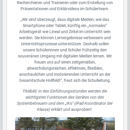
Recherchieren und Trainieren oder zum Erstellung von
Präsentationen und Erklärvideos im Schülerteam.
„Wir sind überzeugt, dass digitale Medien, wie das
Smartphone oder Tablet, künftig ein „normales“
Arbeitsgerät wie Lineal und Zirkel im Unterricht sein
werden. Sie können Lernergebnisse verbessern und
Unterrichtsprozesse unterstützen. Deshalb sollen
unsere Schülerinnen und Schüler frühzeitig den
souveränen Umgang mit digitalen Medien lernen. Wir
freuen uns auf einen zeitgemäßen,
abwechslungsreichen, effektiven, flexiblen,
anschaulichen und motivierenden Unterricht an der
Gesamtschule Hollfeld!“, freut sich die Schulleitung.
Titelbild: In den Einführungsstunden werden die
wichtigsten Funktionen des Gerätes von den
Systembetreuern und dem „iKo“ (iPad-Koordinator der
Klasse) erklärt und ausprobiert.