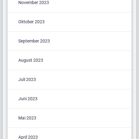
November 2023
Oktober 2023
September 2023
August 2023
Juli 2023
Juni 2023
Mai 2023
April 2023