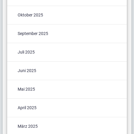
Oktober 2025
September 2025
Juli 2025
Juni 2025
Mai 2025
April 2025
März 2025