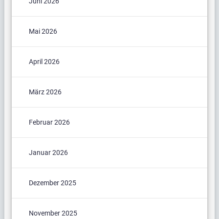
Juni 2026
Mai 2026
April 2026
März 2026
Februar 2026
Januar 2026
Dezember 2025
November 2025