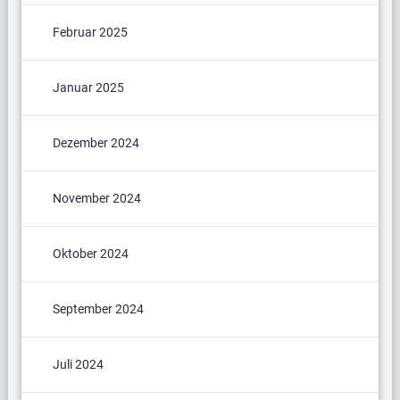
Februar 2025
Januar 2025
Dezember 2024
November 2024
Oktober 2024
September 2024
Juli 2024