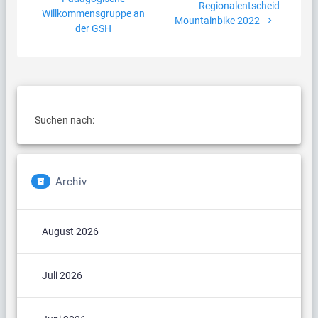
Beitrag:
Regionalentscheid
Willkommensgruppe an
Mountainbike 2022
der GSH
Suchen nach:
Archiv
August 2026
Juli 2026