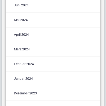
Juni 2024
Mai 2024
April 2024
März 2024
Februar 2024
Januar 2024
Dezember 2023