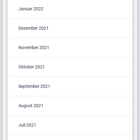
Januar 2022
Dezember 2021
November 2021
Oktober 2021
September 2021
August 2021
Juli 2021