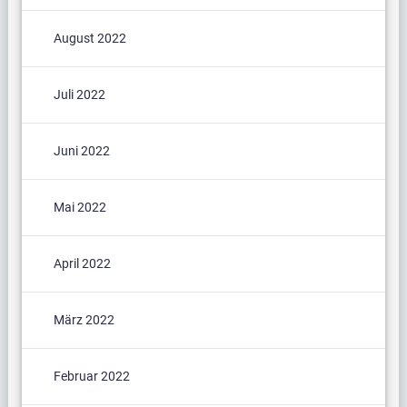
August 2022
Juli 2022
Juni 2022
Mai 2022
April 2022
März 2022
Februar 2022