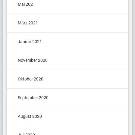
Mai 2021
März 2021
Januar 2021
November 2020
Oktober 2020
September 2020
August 2020
Juli 2020