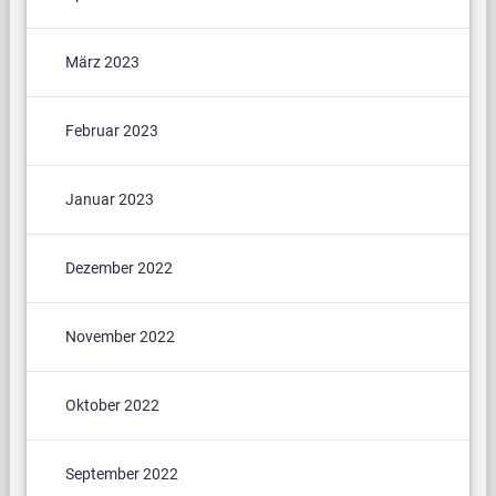
März 2023
Februar 2023
Januar 2023
Dezember 2022
November 2022
Oktober 2022
September 2022