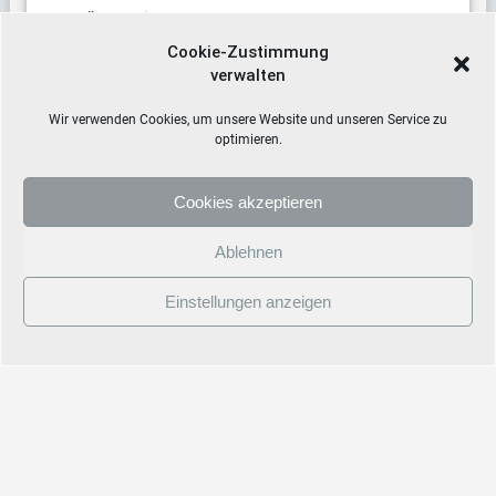
Stellenanzeige
Cookie-Zustimmung
verwalten
Termine
Wir verwenden Cookies, um unsere Website und unseren Service zu
optimieren.
Cookies akzeptieren
Ablehnen
Einstellungen anzeigen
© 2026 Staatliche Gesamtschule Hollfeld