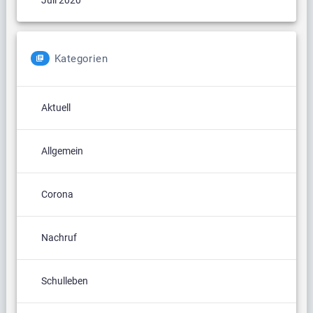
Kategorien
Aktuell
Allgemein
Corona
Nachruf
Schulleben