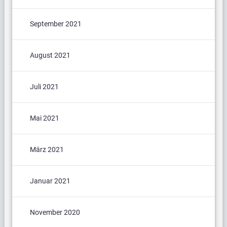
September 2021
August 2021
Juli 2021
Mai 2021
März 2021
Januar 2021
November 2020