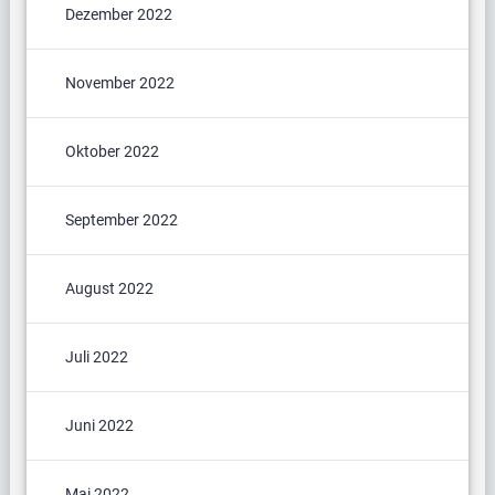
Dezember 2022
November 2022
Oktober 2022
September 2022
August 2022
Juli 2022
Juni 2022
Mai 2022