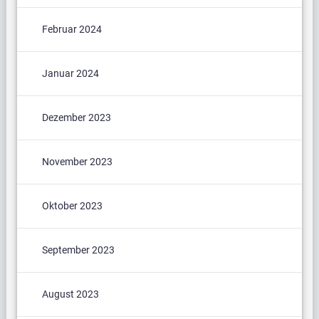
Februar 2024
Januar 2024
Dezember 2023
November 2023
Oktober 2023
September 2023
August 2023