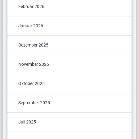
Februar 2026
Januar 2026
Dezember 2025
November 2025
Oktober 2025
September 2025
Juli 2025