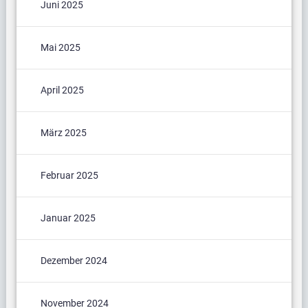
Juni 2025
Mai 2025
April 2025
März 2025
Februar 2025
Januar 2025
Dezember 2024
November 2024