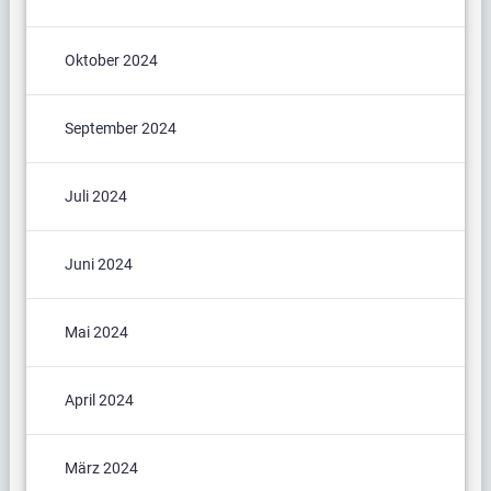
Oktober 2024
September 2024
Juli 2024
Juni 2024
Mai 2024
April 2024
März 2024