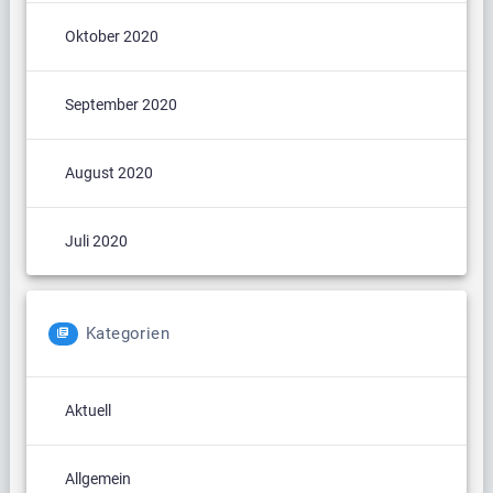
Oktober 2020
September 2020
August 2020
Juli 2020
Kategorien
Aktuell
Allgemein