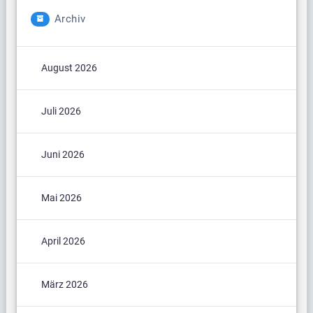
Archiv
August 2026
Juli 2026
Juni 2026
Mai 2026
April 2026
März 2026