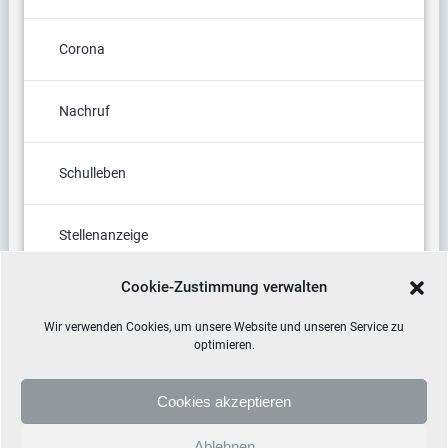
Corona
Nachruf
Schulleben
Stellenanzeige
Cookie-Zustimmung verwalten
Termine
Wir verwenden Cookies, um unsere Website und unseren Service zu
optimieren.
Cookies akzeptieren
Ablehnen