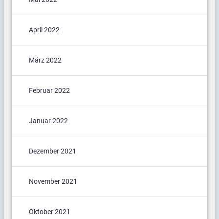
April 2022
März 2022
Februar 2022
Januar 2022
Dezember 2021
November 2021
Oktober 2021