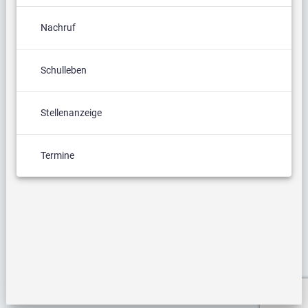
Nachruf
Schulleben
Stellenanzeige
Termine