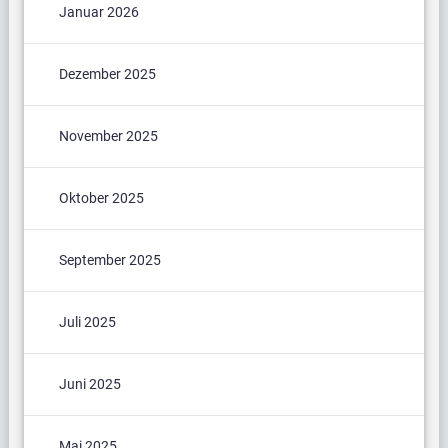
Januar 2026
Dezember 2025
November 2025
Oktober 2025
September 2025
Juli 2025
Juni 2025
Mai 2025