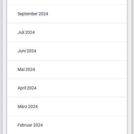
September 2024
Juli 2024
Juni 2024
Mai 2024
April 2024
März 2024
Februar 2024