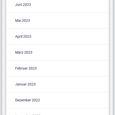
Juni 2023
Mai 2023
April 2023
März 2023
Februar 2023
Januar 2023
Dezember 2022