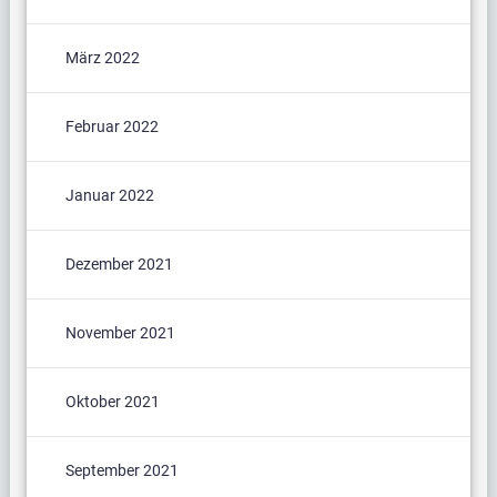
März 2022
Februar 2022
Januar 2022
Dezember 2021
November 2021
Oktober 2021
September 2021