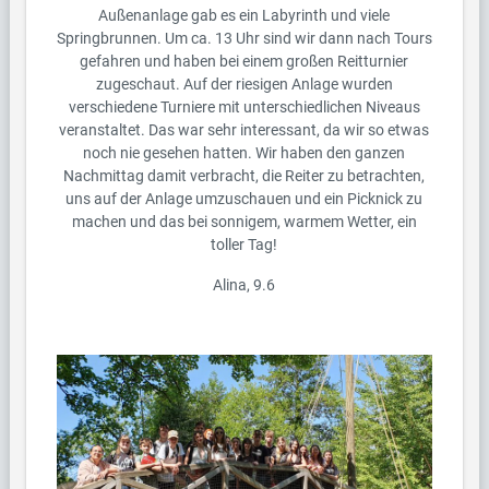
Außenanlage gab es ein Labyrinth und viele
Springbrunnen. Um ca. 13 Uhr sind wir dann nach Tours
gefahren und haben bei einem großen Reitturnier
zugeschaut. Auf der riesigen Anlage wurden
verschiedene Turniere mit unterschiedlichen Niveaus
veranstaltet. Das war sehr interessant, da wir so etwas
noch nie gesehen hatten. Wir haben den ganzen
Nachmittag damit verbracht, die Reiter zu betrachten,
uns auf der Anlage umzuschauen und ein Picknick zu
machen und das bei sonnigem, warmem Wetter, ein
toller Tag!
Alina, 9.6