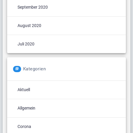
September 2020
August 2020
Juli 2020
Kategorien
Aktuell
Allgemein
Corona