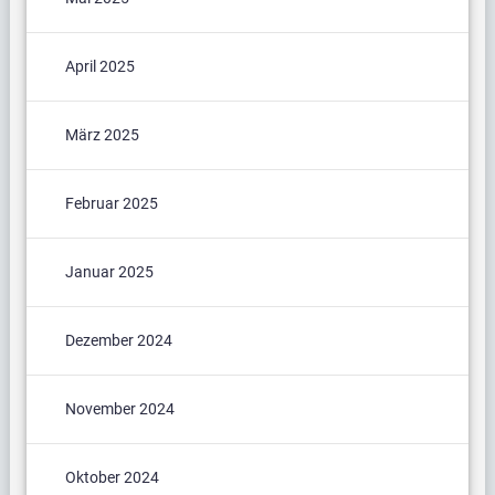
April 2025
März 2025
Februar 2025
Januar 2025
Dezember 2024
November 2024
Oktober 2024