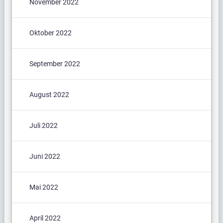
November 2022
Oktober 2022
September 2022
August 2022
Juli 2022
Juni 2022
Mai 2022
April 2022