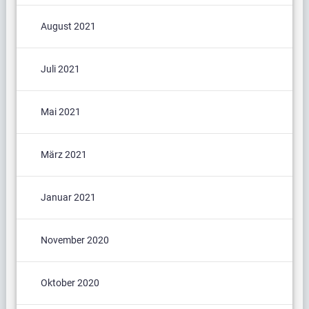
August 2021
Juli 2021
Mai 2021
März 2021
Januar 2021
November 2020
Oktober 2020