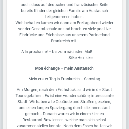
auch, dass auf deutscher und französischer Seite
bereits Kinder der gleichen Familie am Austausch
teilgenommen haben.
Wohlbehalten kamen wir dann am Freitagabend wieder
vor der Gesamtschule an und brachten viele positive
Eindrücke und Erlebnisse aus unserem Partnerland
Frankreich mit.
A la prochaine! – bis zum nächsten Mal!
Silke Heinickel
Mon échange – mein Austausch
Mein erster Tag in Frankreich – Samstag
Am Morgen, nach dem Frühstück, sind wir in die Stadt
Tours gefahren. Es ist eine wunderschöne, interessante
Stadt. Wir haben alte Gebäude und Straßen gesehen,
und einen langen Spaziergang durch die Innenstadt
gemacht. Danach waren wir in einem kleinen
Restaurant Bowl essen, welche man sich selbst
zusammenstellen konnte. Nach dem Essen hatten wir