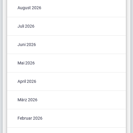
August 2026
Juli 2026
Juni 2026
Mai 2026
April 2026
März 2026
Februar 2026