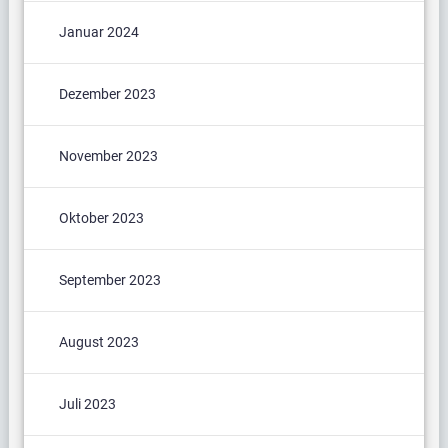
Januar 2024
Dezember 2023
November 2023
Oktober 2023
September 2023
August 2023
Juli 2023