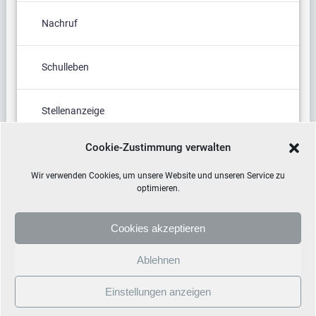
Nachruf
Schulleben
Stellenanzeige
Cookie-Zustimmung verwalten
Termine
Wir verwenden Cookies, um unsere Website und unseren Service zu
optimieren.
Cookies akzeptieren
Ablehnen
Einstellungen anzeigen