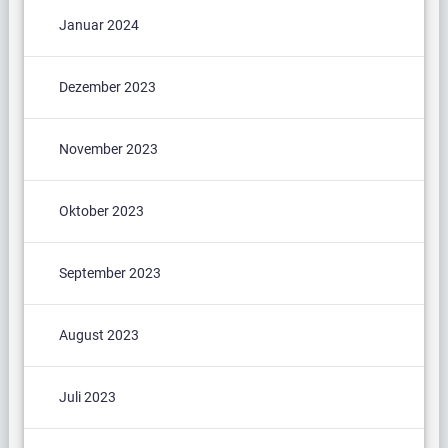
Januar 2024
Dezember 2023
November 2023
Oktober 2023
September 2023
August 2023
Juli 2023