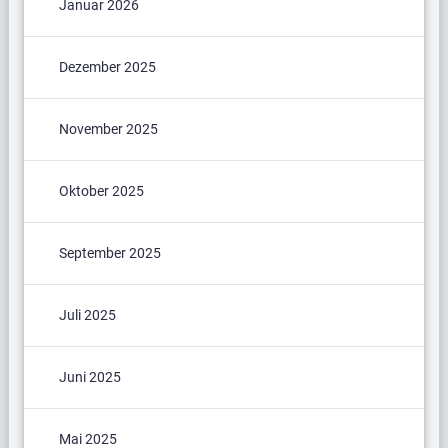
Januar 2026
Dezember 2025
November 2025
Oktober 2025
September 2025
Juli 2025
Juni 2025
Mai 2025