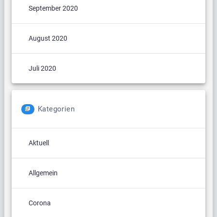
September 2020
August 2020
Juli 2020
Kategorien
Aktuell
Allgemein
Corona