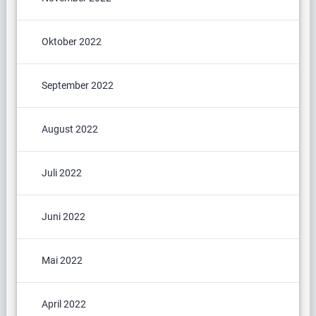
Oktober 2022
September 2022
August 2022
Juli 2022
Juni 2022
Mai 2022
April 2022