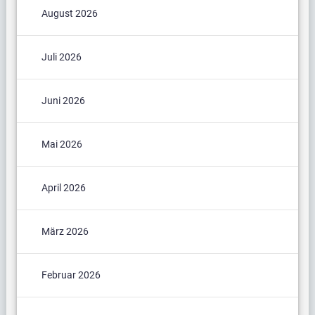
August 2026
Juli 2026
Juni 2026
Mai 2026
April 2026
März 2026
Februar 2026