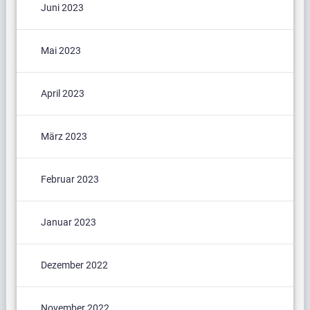
Juni 2023
Mai 2023
April 2023
März 2023
Februar 2023
Januar 2023
Dezember 2022
November 2022