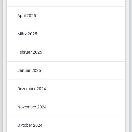
April 2025
März 2025
Februar 2025
Januar 2025
Dezember 2024
November 2024
Oktober 2024