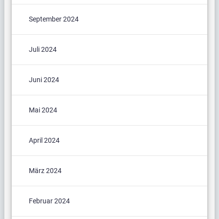
September 2024
Juli 2024
Juni 2024
Mai 2024
April 2024
März 2024
Februar 2024