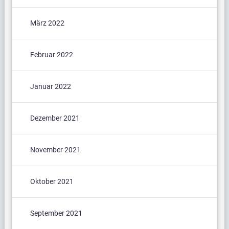
März 2022
Februar 2022
Januar 2022
Dezember 2021
November 2021
Oktober 2021
September 2021