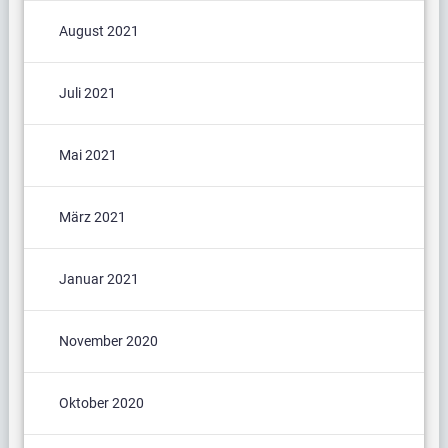
August 2021
Juli 2021
Mai 2021
März 2021
Januar 2021
November 2020
Oktober 2020