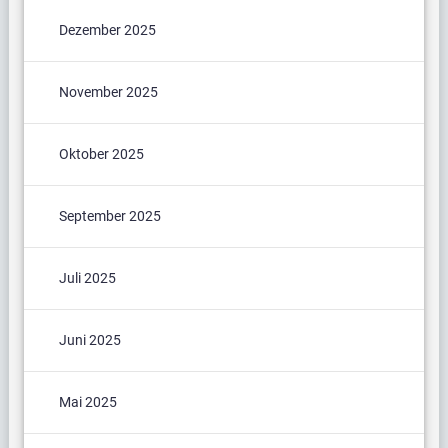
Dezember 2025
November 2025
Oktober 2025
September 2025
Juli 2025
Juni 2025
Mai 2025