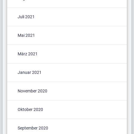
Juli 2021
Mai 2021
März 2021
Januar 2021
November 2020
Oktober 2020
September 2020