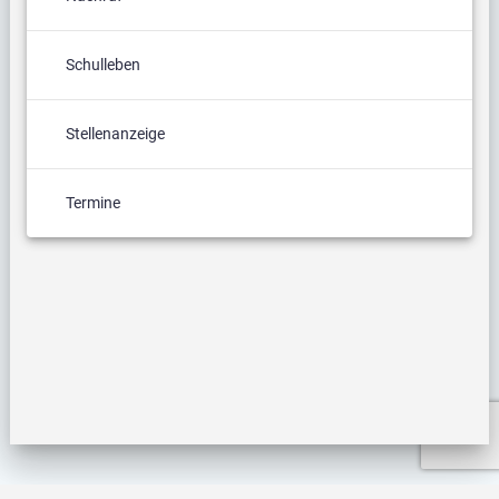
Schulleben
Stellenanzeige
Termine