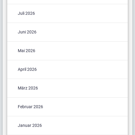
Juli 2026
Juni 2026
Mai 2026
April 2026
März 2026
Februar 2026
Januar 2026