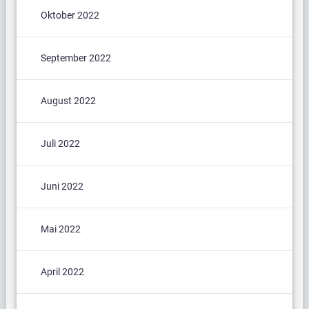
Oktober 2022
September 2022
August 2022
Juli 2022
Juni 2022
Mai 2022
April 2022