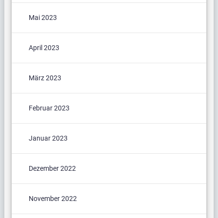
Mai 2023
April 2023
März 2023
Februar 2023
Januar 2023
Dezember 2022
November 2022