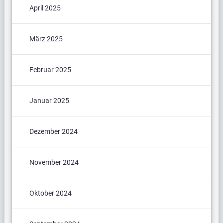
April 2025
März 2025
Februar 2025
Januar 2025
Dezember 2024
November 2024
Oktober 2024