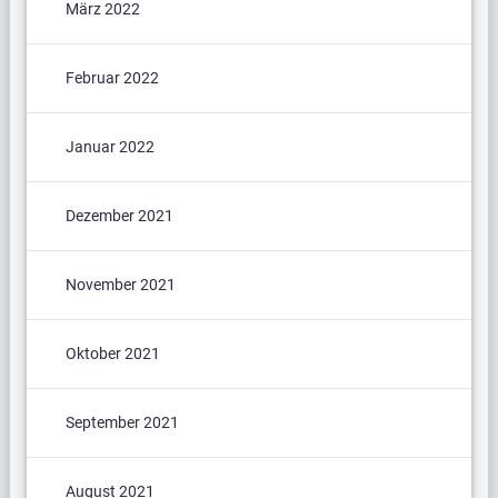
März 2022
Februar 2022
Januar 2022
Dezember 2021
November 2021
Oktober 2021
September 2021
August 2021