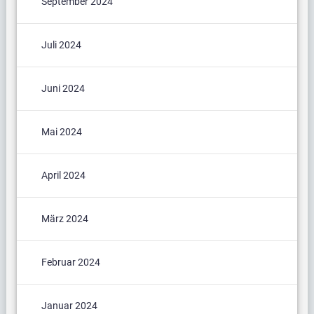
September 2024
Juli 2024
Juni 2024
Mai 2024
April 2024
März 2024
Februar 2024
Januar 2024