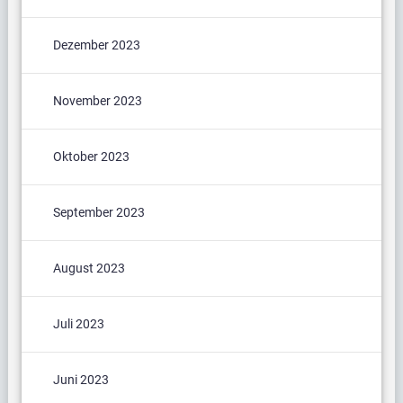
Dezember 2023
November 2023
Oktober 2023
September 2023
August 2023
Juli 2023
Juni 2023