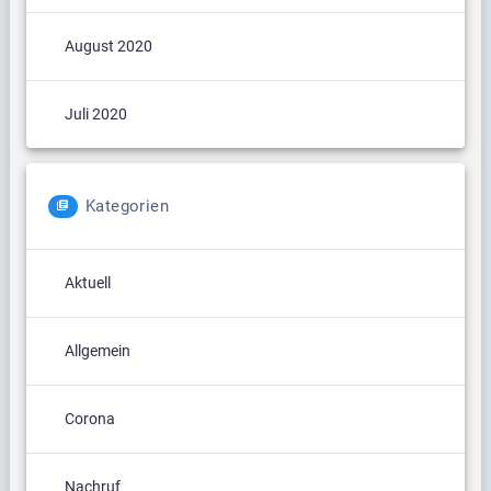
August 2020
Juli 2020
Kategorien
Aktuell
Allgemein
Corona
Nachruf