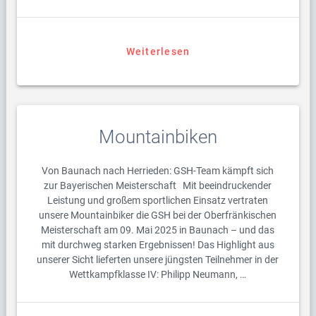
Weiterlesen
Mountainbiken
Von Baunach nach Herrieden: GSH-Team kämpft sich
zur Bayerischen Meisterschaft Mit beeindruckender
Leistung und großem sportlichen Einsatz vertraten
unsere Mountainbiker die GSH bei der Oberfränkischen
Meisterschaft am 09. Mai 2025 in Baunach – und das
mit durchweg starken Ergebnissen! Das Highlight aus
unserer Sicht lieferten unsere jüngsten Teilnehmer in der
Wettkampfklasse IV: Philipp Neumann, …