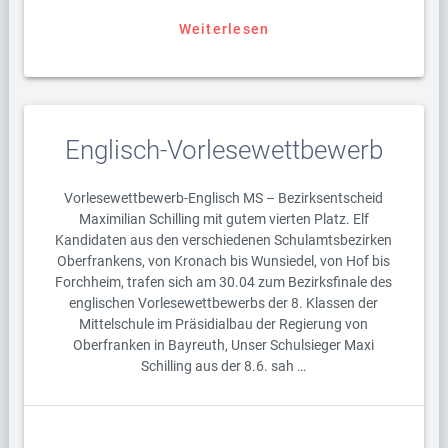
Weiterlesen
Englisch-Vorlesewettbewerb
Vorlesewettbewerb-Englisch MS – Bezirksentscheid
Maximilian Schilling mit gutem vierten Platz. Elf
Kandidaten aus den verschiedenen Schulamtsbezirken
Oberfrankens, von Kronach bis Wunsiedel, von Hof bis
Forchheim, trafen sich am 30.04 zum Bezirksfinale des
englischen Vorlesewettbewerbs der 8. Klassen der
Mittelschule im Präsidialbau der Regierung von
Oberfranken in Bayreuth, Unser Schulsieger Maxi
Schilling aus der 8.6. sah …