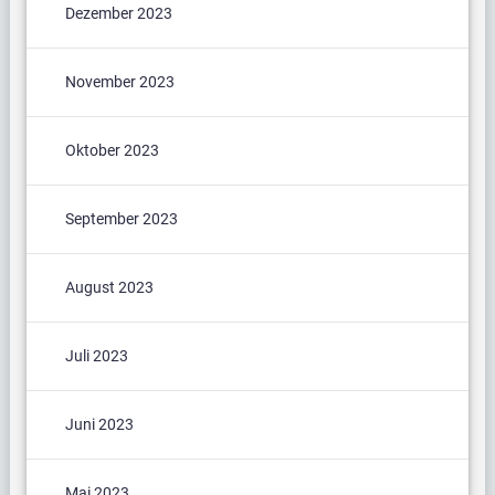
Dezember 2023
November 2023
Oktober 2023
September 2023
August 2023
Juli 2023
Juni 2023
Mai 2023