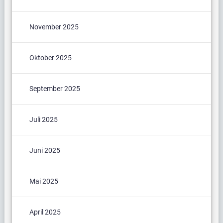
November 2025
Oktober 2025
September 2025
Juli 2025
Juni 2025
Mai 2025
April 2025