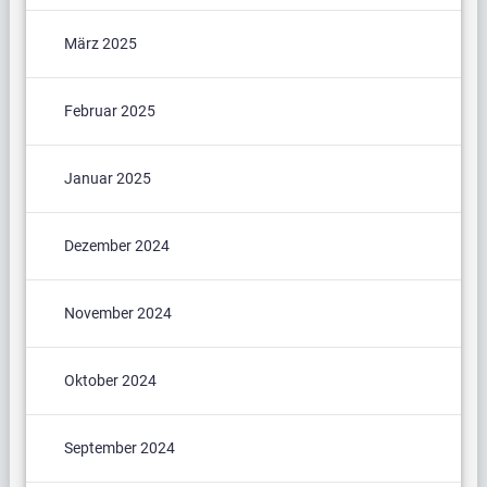
März 2025
Februar 2025
Januar 2025
Dezember 2024
November 2024
Oktober 2024
September 2024