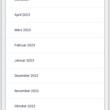
April 2023
März 2023
Februar 2023
Januar 2023
Dezember 2022
November 2022
Oktober 2022