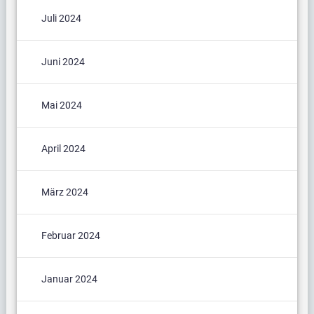
Juli 2024
Juni 2024
Mai 2024
April 2024
März 2024
Februar 2024
Januar 2024