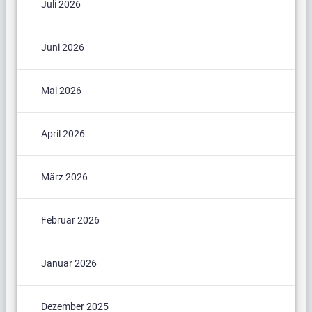
Juli 2026
Juni 2026
Mai 2026
April 2026
März 2026
Februar 2026
Januar 2026
Dezember 2025