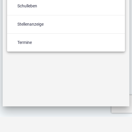
Schulleben
Stellenanzeige
Termine