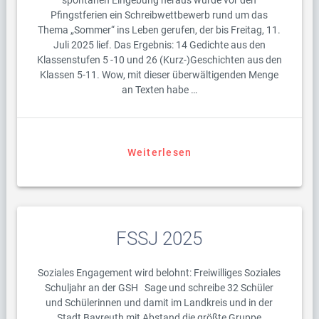
Pfingstferien ein Schreibwettbewerb rund um das
Thema „Sommer“ ins Leben gerufen, der bis Freitag, 11.
Juli 2025 lief. Das Ergebnis: 14 Gedichte aus den
Klassenstufen 5 -10 und 26 (Kurz-)Geschichten aus den
Klassen 5-11. Wow, mit dieser überwältigenden Menge
an Texten habe …
Weiterlesen
FSSJ 2025
Soziales Engagement wird belohnt: Freiwilliges Soziales
Schuljahr an der GSH Sage und schreibe 32 Schüler
und Schülerinnen und damit im Landkreis und in der
Stadt Bayreuth mit Abstand die größte Gruppe