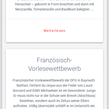
Versuchen – gekonnt in Form brachten und dann mit
Mozzarella, Tomatensoße und Basilikum belegten. …
Weiterlesen
Französisch-
Vorlesewettbewerb
Französischer Vorlesewettbewerb der DFG in Bayreuth
Nathan, l’enfant du cirque aus der Feder von Laure
Soccard und Edith Michaelsen ist ein besonderer Junge.
Er muss nicht nur in der Schule sein Brevet (Abschluss)
bestehen, sondern auch im Zirkus seiner Eltern
auftreten. Völlig übermüdet schläft er im Unterricht ein.