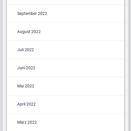
September 2022
August 2022
Juli 2022
Juni 2022
Mai 2022
April 2022
März 2022