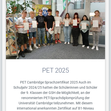
PET 2025
PET Cambridge Sprachzertifikat 2025 Auch im
Schuljahr 2024/25 hatten die Schülerinnen und Schüler
der 9. Klassen der GSH die Möglichkeit, an der
renommierten PET-Sprachdiplomprüfung der
Universität Cambridge teilzunehmen. Mit diesem
international anerkannten Zertifikat auf B1-Niveau