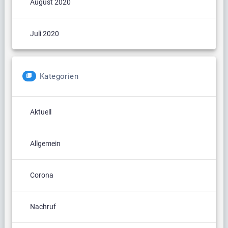
August 2020
Juli 2020
Kategorien
Aktuell
Allgemein
Corona
Nachruf