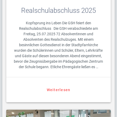
Realschulabschluss 2025
Kopfsprung ins Leben Die GSH feiert den
Realschulabschluss Die GSH verabschiedete am
Freitag, 25.07.2025 72 Absolventinnen und
Absolventen des Realschulzuges. Mit einem
besinnlichen Gottesdienst in der Stadtpfarrkirche
wurden die Schülerinnen und Schüler, Eltern, Lehrkräfte
und Gäste auf diesen besonderen Abend eingestimmt,
bevor die Zeugnisübergabe im Pädagogischen Zentrum
der Schule begann. Etliche Ehrengäste ließen es …
Weiterlesen