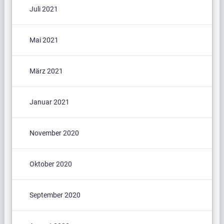
Juli 2021
Mai 2021
März 2021
Januar 2021
November 2020
Oktober 2020
September 2020