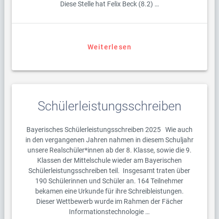
Diese Stelle hat Felix Beck (8.2) …
Weiterlesen
Schülerleistungsschreiben
Bayerisches Schülerleistungsschreiben 2025 Wie auch
in den vergangenen Jahren nahmen in diesem Schuljahr
unsere Realschüler*innen ab der 8. Klasse, sowie die 9.
Klassen der Mittelschule wieder am Bayerischen
Schülerleistungsschreiben teil. Insgesamt traten über
190 Schülerinnen und Schüler an. 164 Teilnehmer
bekamen eine Urkunde für ihre Schreibleistungen.
Dieser Wettbewerb wurde im Rahmen der Fächer
Informationstechnologie …