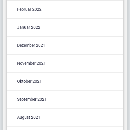
Februar 2022
Januar 2022
Dezember 2021
November 2021
Oktober 2021
September 2021
August 2021