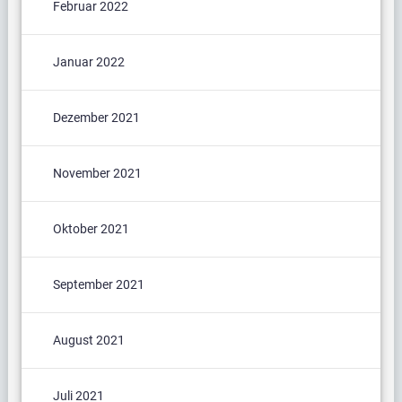
Februar 2022
Januar 2022
Dezember 2021
November 2021
Oktober 2021
September 2021
August 2021
Juli 2021