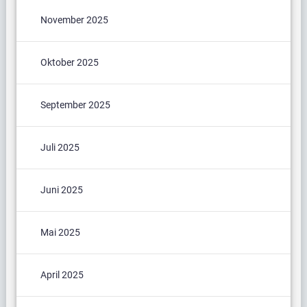
November 2025
Oktober 2025
September 2025
Juli 2025
Juni 2025
Mai 2025
April 2025