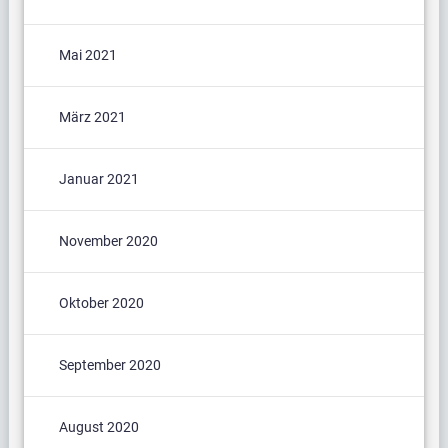
Mai 2021
März 2021
Januar 2021
November 2020
Oktober 2020
September 2020
August 2020