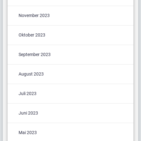
November 2023
Oktober 2023
September 2023
August 2023
Juli 2023
Juni 2023
Mai 2023