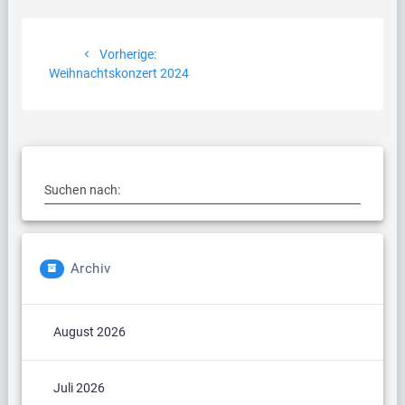
Beitragsnavigation
Vorheriger
Vorherige:
Beitrag:
Weihnachtskonzert 2024
Suchen nach:
Archiv
August 2026
Juli 2026