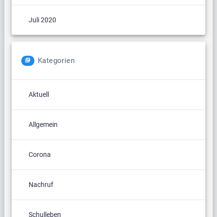
Juli 2020
Kategorien
Aktuell
Allgemein
Corona
Nachruf
Schulleben