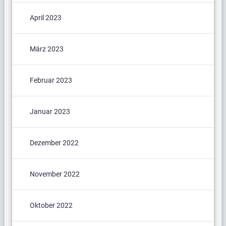
April 2023
März 2023
Februar 2023
Januar 2023
Dezember 2022
November 2022
Oktober 2022