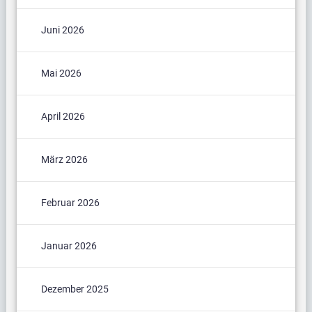
Juni 2026
Mai 2026
April 2026
März 2026
Februar 2026
Januar 2026
Dezember 2025