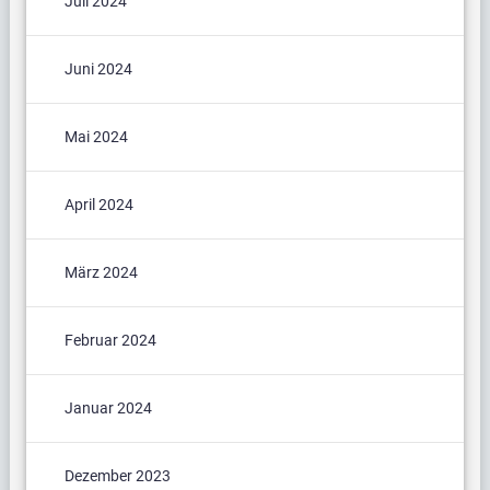
Juli 2024
Juni 2024
Mai 2024
April 2024
März 2024
Februar 2024
Januar 2024
Dezember 2023