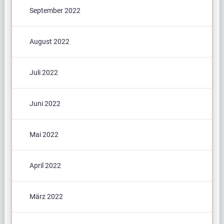
September 2022
August 2022
Juli 2022
Juni 2022
Mai 2022
April 2022
März 2022