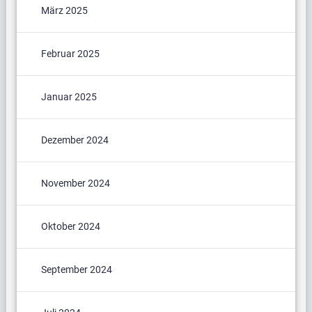
März 2025
Februar 2025
Januar 2025
Dezember 2024
November 2024
Oktober 2024
September 2024