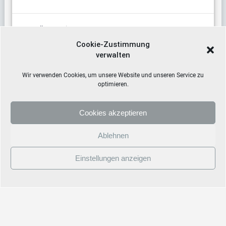
Stellenanzeige
Cookie-Zustimmung
verwalten
Termine
Wir verwenden Cookies, um unsere Website und unseren Service zu
optimieren.
Cookies akzeptieren
Ablehnen
Einstellungen anzeigen
© 2026 Staatliche Gesamtschule Hollfeld