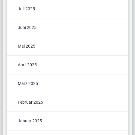
Juli 2025
Juni 2025
Mai 2025
April 2025
März 2025
Februar 2025
Januar 2025