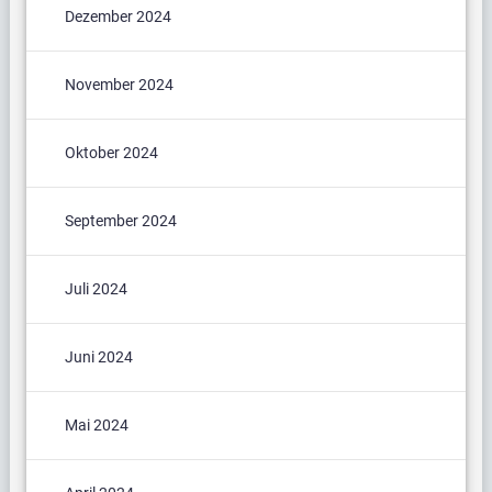
Dezember 2024
November 2024
Oktober 2024
September 2024
Juli 2024
Juni 2024
Mai 2024