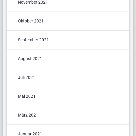
November 2021
Oktober 2021
September 2021
August 2021
Juli 2021
Mai 2021
März 2021
Januar 2021