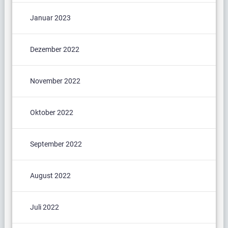
Januar 2023
Dezember 2022
November 2022
Oktober 2022
September 2022
August 2022
Juli 2022