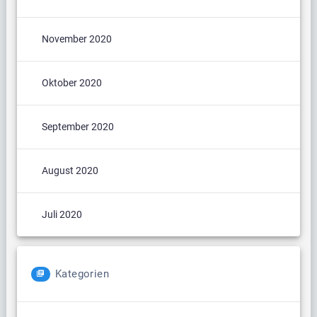
November 2020
Oktober 2020
September 2020
August 2020
Juli 2020
Kategorien