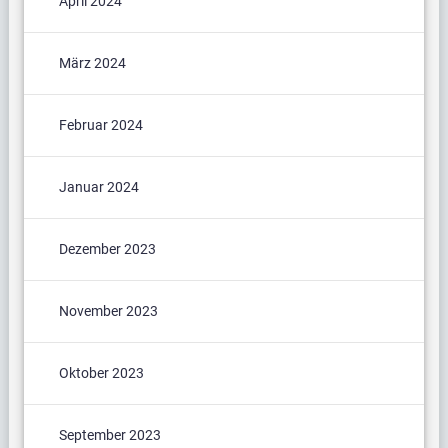
April 2024
März 2024
Februar 2024
Januar 2024
Dezember 2023
November 2023
Oktober 2023
September 2023