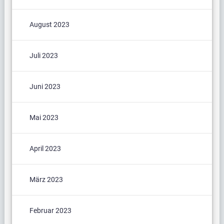
August 2023
Juli 2023
Juni 2023
Mai 2023
April 2023
März 2023
Februar 2023