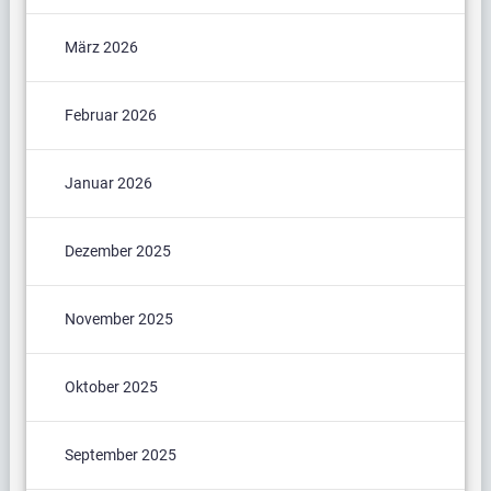
März 2026
Februar 2026
Januar 2026
Dezember 2025
November 2025
Oktober 2025
September 2025