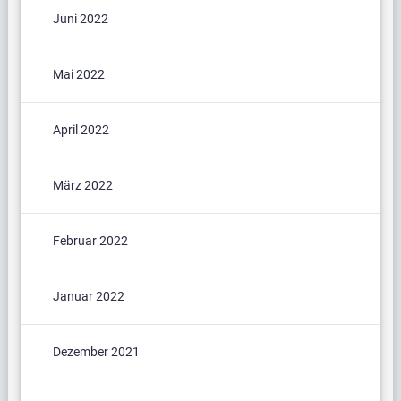
Juni 2022
Mai 2022
April 2022
März 2022
Februar 2022
Januar 2022
Dezember 2021