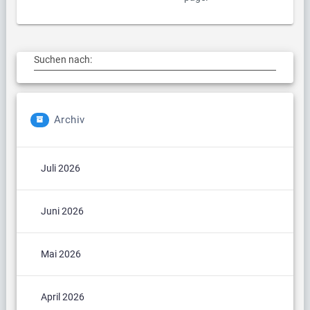
Suchen nach:
Archiv
Juli 2026
Juni 2026
Mai 2026
April 2026