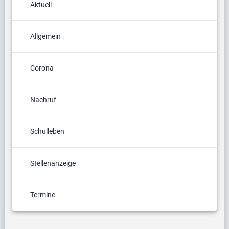
Aktuell
Allgemein
Corona
Nachruf
Schulleben
Stellenanzeige
Termine