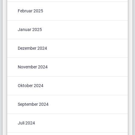
Februar 2025
Januar 2025
Dezember 2024
November 2024
Oktober 2024
September 2024
Juli 2024