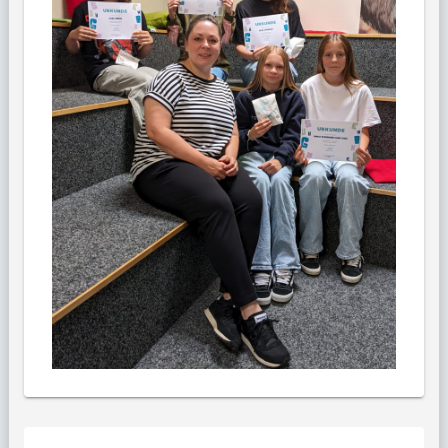
Beitragsnavigation