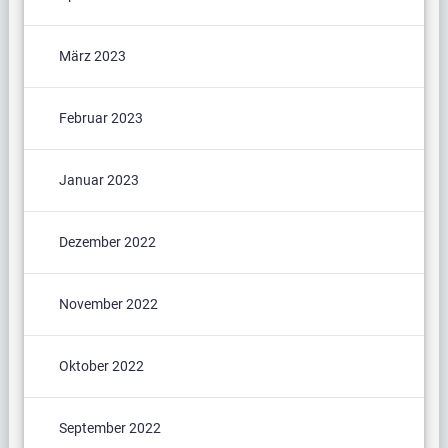
März 2023
Februar 2023
Januar 2023
Dezember 2022
November 2022
Oktober 2022
September 2022