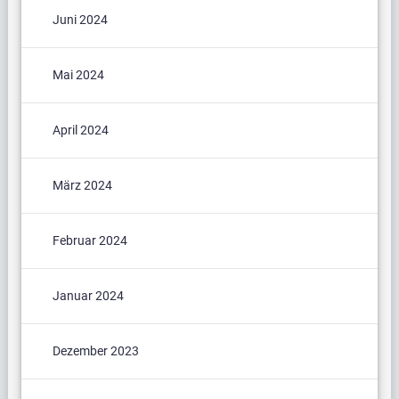
Juni 2024
Mai 2024
April 2024
März 2024
Februar 2024
Januar 2024
Dezember 2023