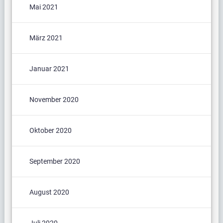
Mai 2021
März 2021
Januar 2021
November 2020
Oktober 2020
September 2020
August 2020
Juli 2020