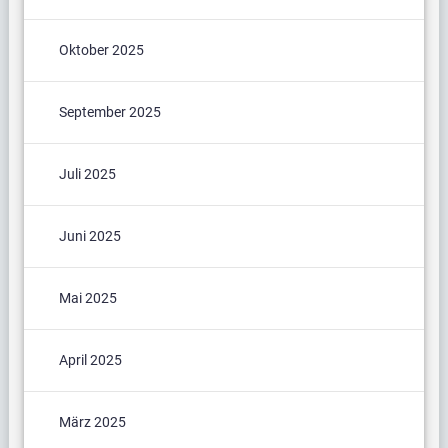
Oktober 2025
September 2025
Juli 2025
Juni 2025
Mai 2025
April 2025
März 2025