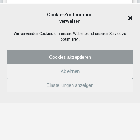
Stellenanzeige
Cookie-Zustimmung
verwalten
Termine
Wir verwenden Cookies, um unsere Website und unseren Service zu
optimieren.
Cookies akzeptieren
Ablehnen
Einstellungen anzeigen
© 2026 Staatliche Gesamtschule Hollfeld