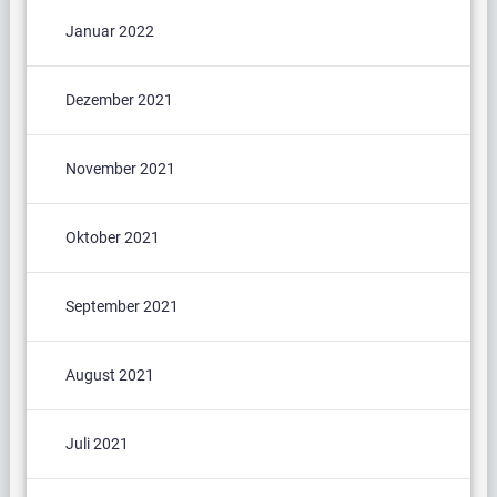
Januar 2022
Dezember 2021
November 2021
Oktober 2021
September 2021
August 2021
Juli 2021