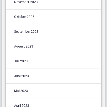
November 2023
Oktober 2023
September 2023
August 2023
Juli 2023
Juni 2023
Mai 2023
April 2023