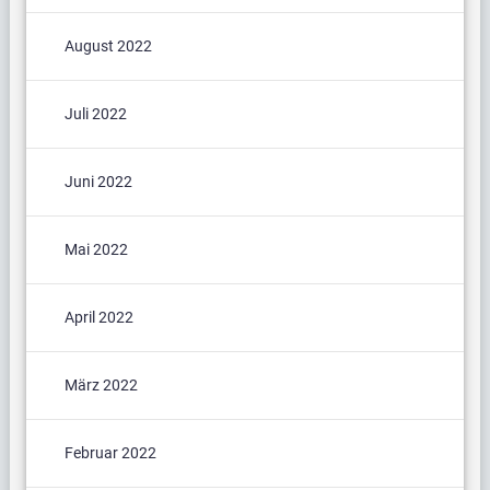
August 2022
Juli 2022
Juni 2022
Mai 2022
April 2022
März 2022
Februar 2022