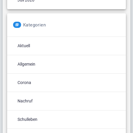
Kategorien
Aktuell
Allgemein
Corona
Nachruf
Schulleben