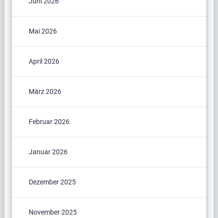
Juni 2026
Mai 2026
April 2026
März 2026
Februar 2026
Januar 2026
Dezember 2025
November 2025