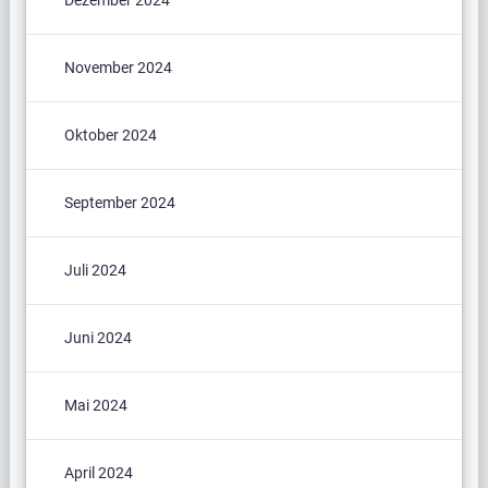
Dezember 2024
November 2024
Oktober 2024
September 2024
Juli 2024
Juni 2024
Mai 2024
April 2024