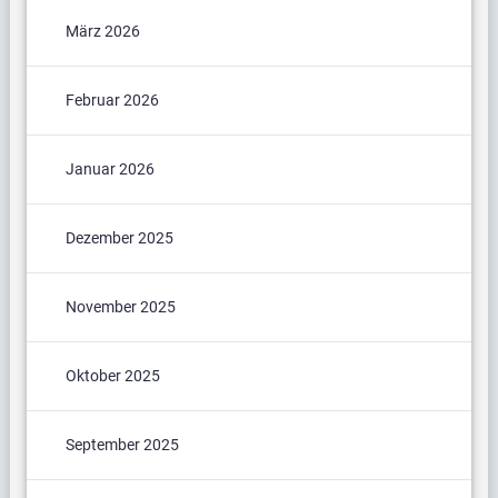
März 2026
Februar 2026
Januar 2026
Dezember 2025
November 2025
Oktober 2025
September 2025