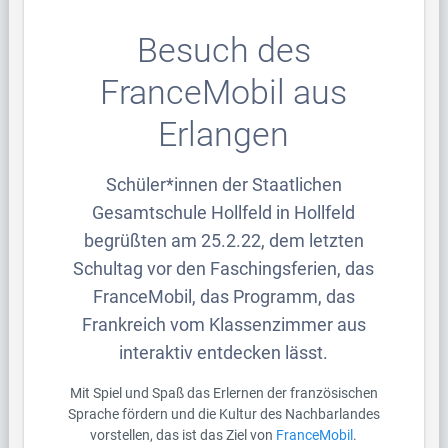
Besuch des
FranceMobil aus
Erlangen
Schüler*innen der Staatlichen
Gesamtschule Hollfeld in Hollfeld
begrüßten am 25.2.22, dem letzten
Schultag vor den Faschingsferien, das
FranceMobil, das Programm, das
Frankreich vom Klassenzimmer aus
interaktiv entdecken lässt.
Mit Spiel und Spaß das Erlernen der französischen
Sprache fördern und die Kultur des Nachbarlandes
vorstellen, das ist das Ziel von
FranceMobil
.