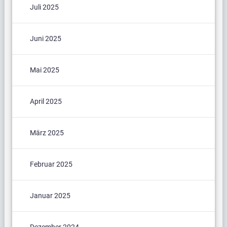
Juli 2025
Juni 2025
Mai 2025
April 2025
März 2025
Februar 2025
Januar 2025