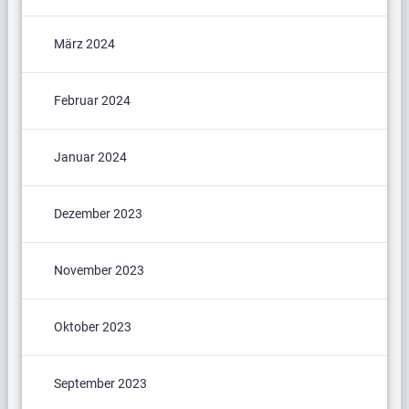
März 2024
Februar 2024
Januar 2024
Dezember 2023
November 2023
Oktober 2023
September 2023