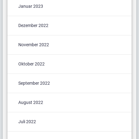
Januar 2023
Dezember 2022
November 2022
Oktober 2022
September 2022
August 2022
Juli 2022