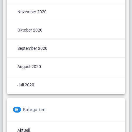
November 2020
Oktober 2020
September 2020
August 2020
Juli 2020
Kategorien
Aktuell