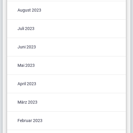
August 2023
Juli 2023
Juni 2023
Mai 2023
April 2023
März 2023
Februar 2023