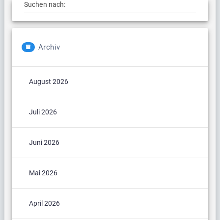
Suchen nach:
Archiv
August 2026
Juli 2026
Juni 2026
Mai 2026
April 2026