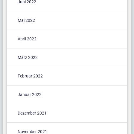
Juni 2022
Mai 2022
April 2022
März 2022
Februar 2022
Januar 2022
Dezember 2021
November 2021