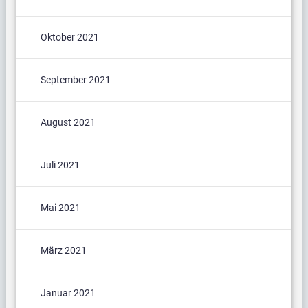
Oktober 2021
September 2021
August 2021
Juli 2021
Mai 2021
März 2021
Januar 2021