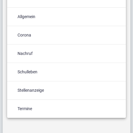
Allgemein
Corona
Nachruf
Schulleben
Stellenanzeige
Termine