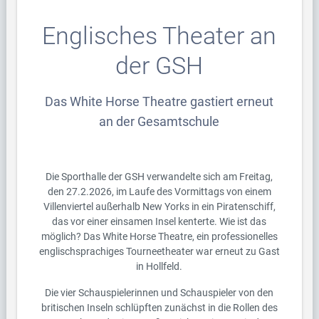
Englisches Theater an
der GSH
Das White Horse Theatre gastiert erneut
an der Gesamtschule
Die Sporthalle der GSH verwandelte sich am Freitag,
den 27.2.2026, im Laufe des Vormittags von einem
Villenviertel außerhalb New Yorks in ein Piratenschiff,
das vor einer einsamen Insel kenterte. Wie ist das
möglich? Das White Horse Theatre, ein professionelles
englischsprachiges Tourneetheater war erneut zu Gast
in Hollfeld.
Die vier Schauspielerinnen und Schauspieler von den
britischen Inseln schlüpften zunächst in die Rollen des