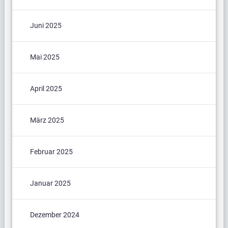
Juni 2025
Mai 2025
April 2025
März 2025
Februar 2025
Januar 2025
Dezember 2024