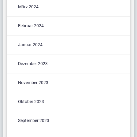
März 2024
Februar 2024
Januar 2024
Dezember 2023
November 2023
Oktober 2023
September 2023