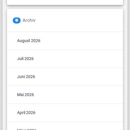
Archiv
August 2026
Juli 2026
Juni 2026
Mai 2026
April 2026