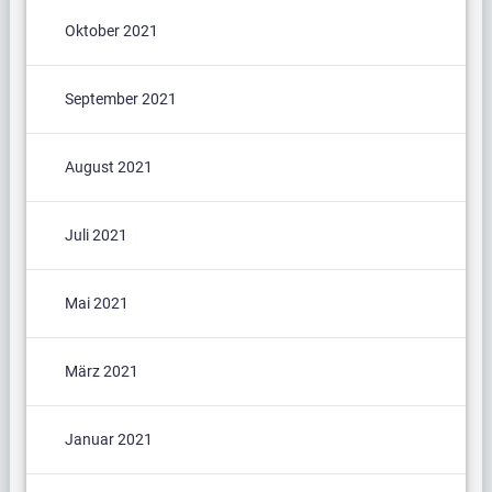
Oktober 2021
September 2021
August 2021
Juli 2021
Mai 2021
März 2021
Januar 2021