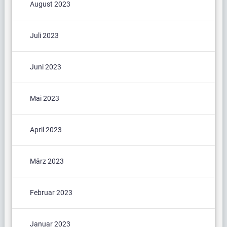
August 2023
Juli 2023
Juni 2023
Mai 2023
April 2023
März 2023
Februar 2023
Januar 2023