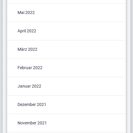
Mai 2022
April 2022
März 2022
Februar 2022
Januar 2022
Dezember 2021
November 2021