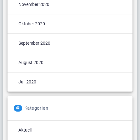
November 2020
Oktober 2020
September 2020
August 2020
Juli 2020
Kategorien
Aktuell