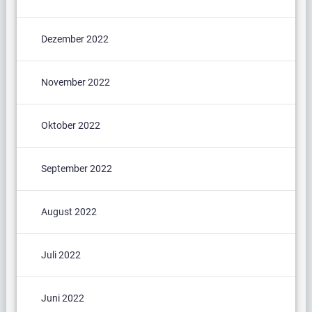
Dezember 2022
November 2022
Oktober 2022
September 2022
August 2022
Juli 2022
Juni 2022