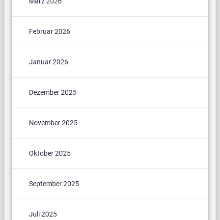
März 2026
Februar 2026
Januar 2026
Dezember 2025
November 2025
Oktober 2025
September 2025
Juli 2025