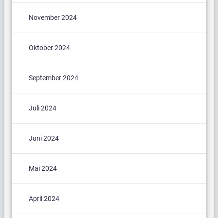
November 2024
Oktober 2024
September 2024
Juli 2024
Juni 2024
Mai 2024
April 2024