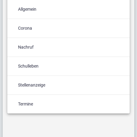
Allgemein
Corona
Nachruf
Schulleben
Stellenanzeige
Termine