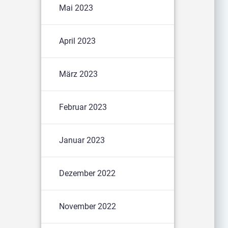
Mai 2023
April 2023
März 2023
Februar 2023
Januar 2023
Dezember 2022
November 2022