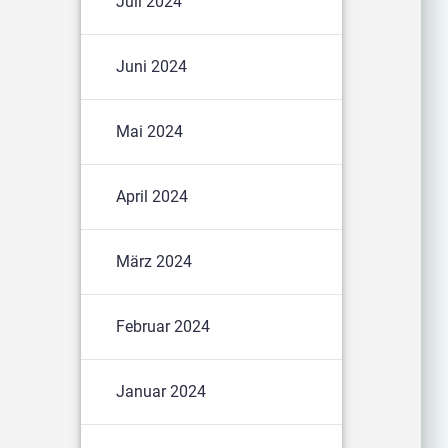
Juli 2024
Juni 2024
Mai 2024
April 2024
März 2024
Februar 2024
Januar 2024