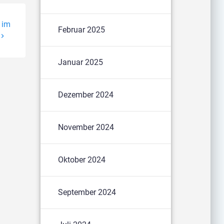
 im
Februar 2025
Januar 2025
Dezember 2024
November 2024
Oktober 2024
September 2024