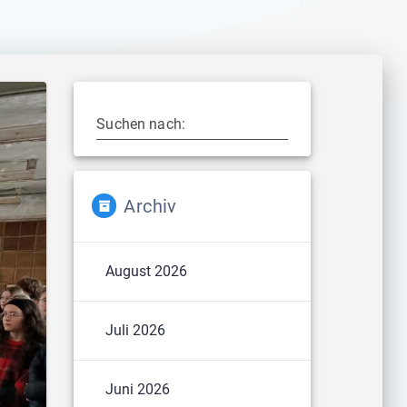
Suchen nach:
Archiv
August 2026
Juli 2026
Juni 2026