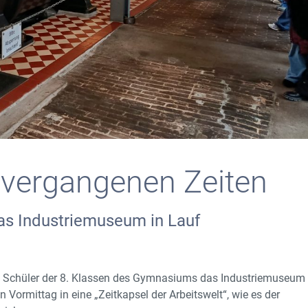
vergangenen Zeiten
das Industriemuseum in Lauf
d Schüler der 8. Klassen des Gymnasiums das Industriemuseum 
n Vormittag in eine „Zeitkapsel der Arbeitswelt“, wie es der