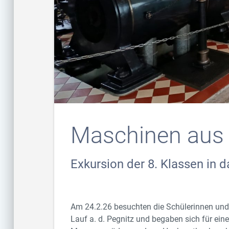
Maschinen aus 
Exkursion der 8. Klassen in 
Am 24.2.26 besuchten die Schülerinnen un
Lauf a. d. Pegnitz und begaben sich für eine