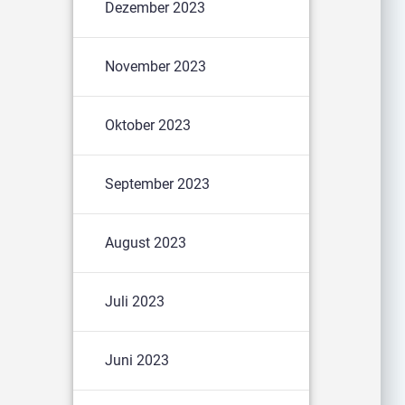
Dezember 2023
November 2023
Oktober 2023
September 2023
August 2023
Juli 2023
Juni 2023