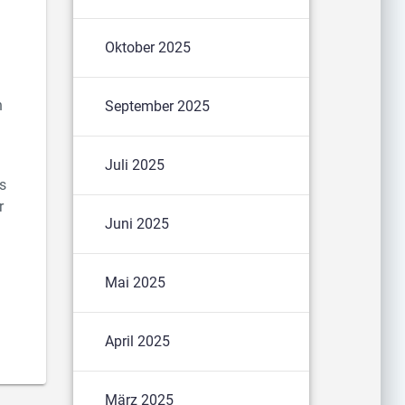
Oktober 2025
n
September 2025
Juli 2025
es
r
Juni 2025
Mai 2025
April 2025
März 2025