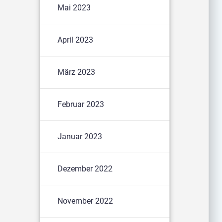
Mai 2023
April 2023
März 2023
Februar 2023
Januar 2023
Dezember 2022
November 2022