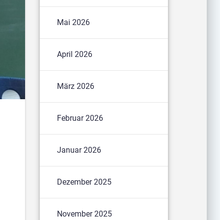
Mai 2026
April 2026
März 2026
Februar 2026
Januar 2026
Dezember 2025
n
November 2025