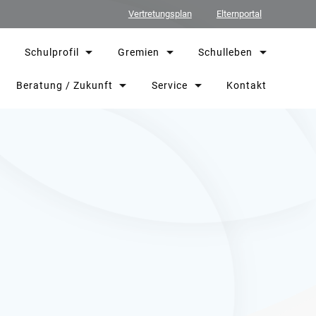
Vertretungsplan
Elternportal
Schulprofil
Gremien
Schulleben
Beratung / Zukunft
Service
Kontakt