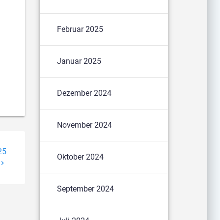
Februar 2025
Januar 2025
Dezember 2024
November 2024
25
Oktober 2024
September 2024