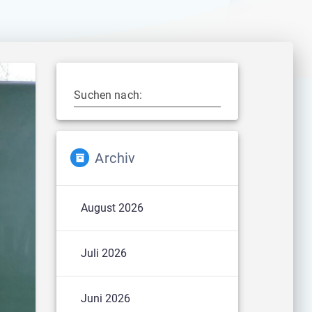
Suchen nach:
Archiv
August 2026
Juli 2026
Juni 2026