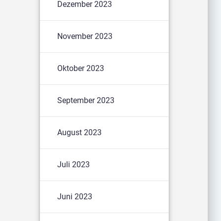
Dezember 2023
November 2023
Oktober 2023
September 2023
August 2023
Juli 2023
Juni 2023