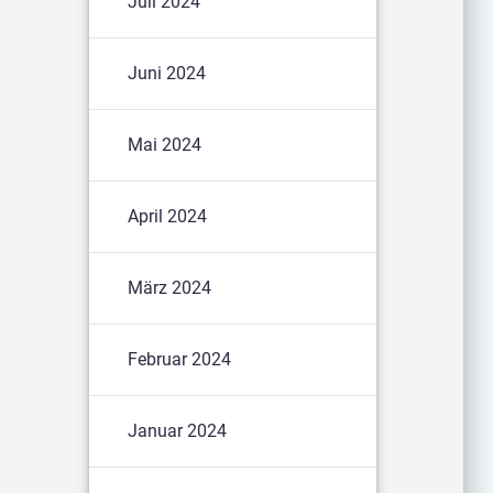
Juli 2024
Juni 2024
Mai 2024
April 2024
März 2024
Februar 2024
Januar 2024