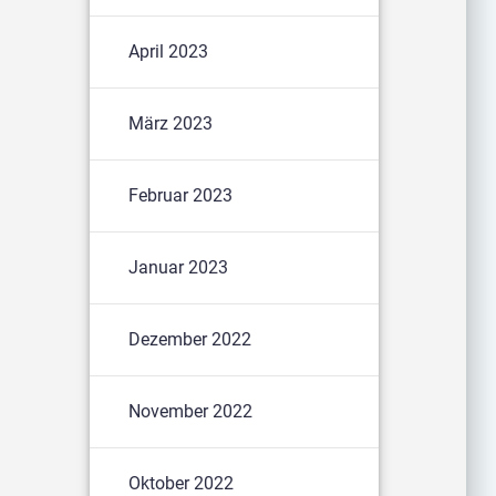
April 2023
März 2023
Februar 2023
Januar 2023
Dezember 2022
November 2022
Oktober 2022