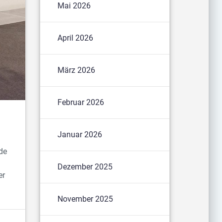
Mai 2026
April 2026
März 2026
Februar 2026
Januar 2026
de
Dezember 2025
er
November 2025