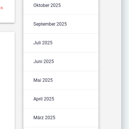
Oktober 2025
en
September 2025
Juli 2025
Juni 2025
Mai 2025
April 2025
März 2025