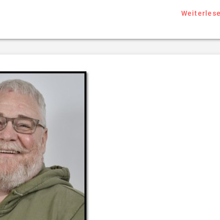
Weiterles