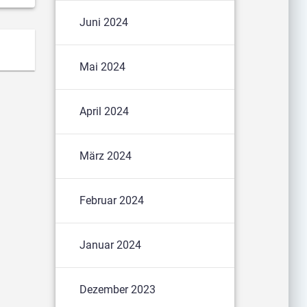
Juni 2024
Mai 2024
April 2024
März 2024
Februar 2024
Januar 2024
Dezember 2023