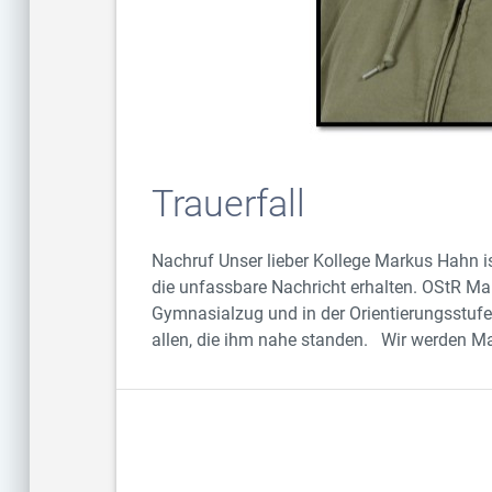
Trauerfall
Nachruf Unser lieber Kollege Markus Hahn 
die unfassbare Nachricht erhalten. OStR Ma
Gymnasialzug und in der Orientierungsstufe 
allen, die ihm nahe standen. Wir werden Ma