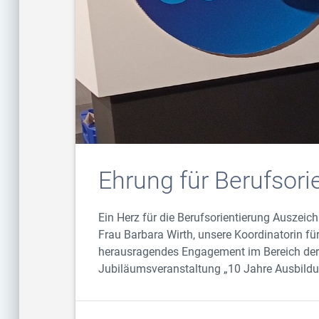
Ehrung für Berufsori
Ein Herz für die Berufsorientierung Auszei
Frau Barbara Wirth, unsere Koordinatorin für
herausragendes Engagement im Bereich der s
Jubiläumsveranstaltung „10 Jahre Ausbildu