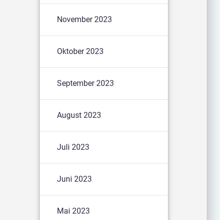
November 2023
Oktober 2023
September 2023
August 2023
Juli 2023
Juni 2023
Mai 2023