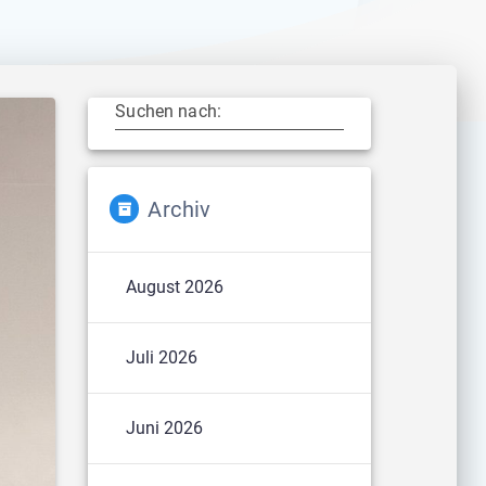
Suchen nach:
Archiv
August 2026
Juli 2026
Juni 2026