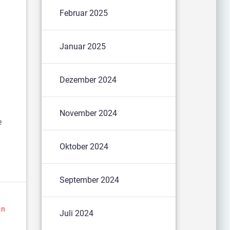
Februar 2025
Januar 2025
Dezember 2024
November 2024
e
Oktober 2024
September 2024
en
Juli 2024