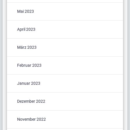
Mai 2023
April 2023
März 2023
Februar 2023
Januar 2023
Dezember 2022
November 2022