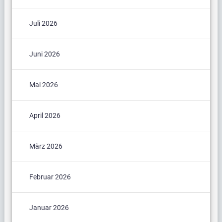
Juli 2026
Juni 2026
Mai 2026
April 2026
März 2026
Februar 2026
Januar 2026