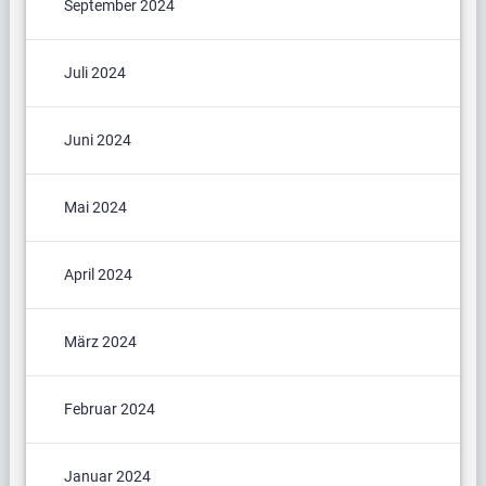
September 2024
Juli 2024
Juni 2024
Mai 2024
April 2024
März 2024
Februar 2024
Januar 2024