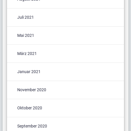
Juli 2021
Mai 2021
März 2021
Januar 2021
November 2020
Oktober 2020
September 2020