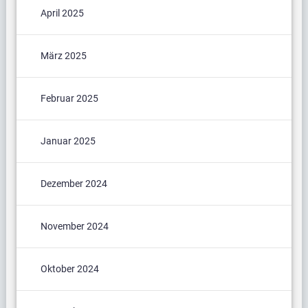
April 2025
März 2025
Februar 2025
Januar 2025
Dezember 2024
November 2024
Oktober 2024