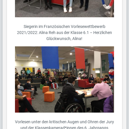
Siegerin im Französischen Vorlesewettbewerb
2021/2022: Alina Reh aus der Klasse 6.1 – Herzlichen
Glückwunsch, Alina!
Vorlesen unter den kritischen Augen und Ohren der Jury
und der Klassenkamerad*innen des 6. Jahrgangs