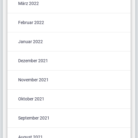
März 2022
Februar 2022
Januar 2022
Dezember 2021
November 2021
Oktober 2021
September 2021
August 2021