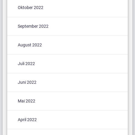
Oktober 2022
September 2022
August 2022
Juli 2022
Juni 2022
Mai 2022
April 2022