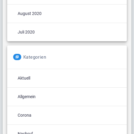
August 2020
Juli 2020
Kategorien
Aktuell
Allgemein
Corona
Nachruf