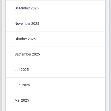
Dezember 2025
November 2025
Oktober 2025
September 2025
Juli 2025
Juni 2025
Mai 2025