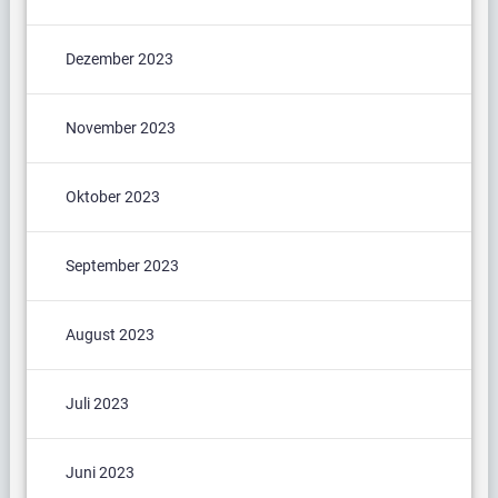
Dezember 2023
November 2023
Oktober 2023
September 2023
August 2023
Juli 2023
Juni 2023