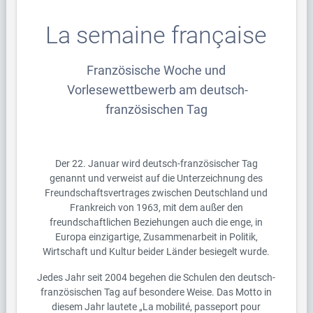
La semaine française
Französische Woche und
Vorlesewettbewerb am deutsch-
französischen Tag
Der 22. Januar wird deutsch-französischer Tag
genannt und verweist auf die Unterzeichnung des
Freundschaftsvertrages zwischen Deutschland und
Frankreich von 1963, mit dem außer den
freundschaftlichen Beziehungen auch die enge, in
Europa einzigartige, Zusammenarbeit in Politik,
Wirtschaft und Kultur beider Länder besiegelt wurde.
Jedes Jahr seit 2004 begehen die Schulen den deutsch-
französischen Tag auf besondere Weise. Das Motto in
diesem Jahr lautete „La mobilité, passeport pour