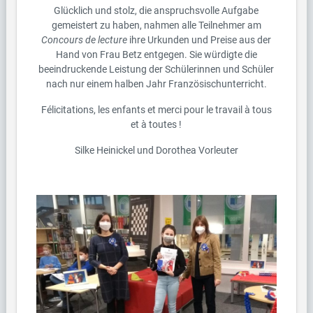
Glücklich und stolz, die anspruchsvolle Aufgabe
gemeistert zu haben, nahmen alle Teilnehmer am
Concours de lecture
ihre Urkunden und Preise aus der
Hand von Frau Betz entgegen. Sie würdigte die
beeindruckende Leistung der Schülerinnen und Schüler
nach nur einem halben Jahr Französischunterricht.
Félicitations, les enfants et merci pour le travail à tous
et à toutes !
Silke Heinickel und Dorothea Vorleuter