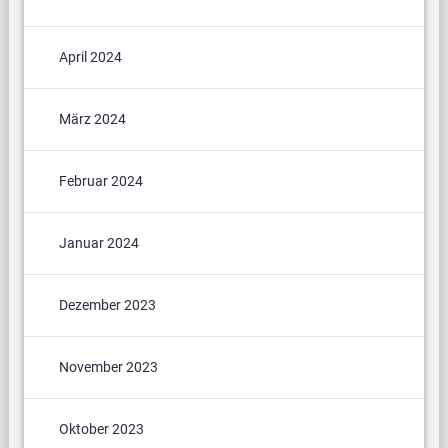
April 2024
März 2024
Februar 2024
Januar 2024
Dezember 2023
November 2023
Oktober 2023