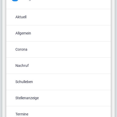
Aktuell
Allgemein
Corona
Nachruf
Schulleben
Stellenanzeige
Termine