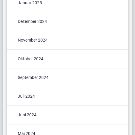
Januar 2025
Dezember 2024
November 2024
Oktober 2024
September 2024
Juli 2024
Juni 2024
Mai 2024