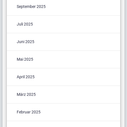
September 2025
Juli 2025
Juni 2025
Mai 2025
April 2025
März 2025
Februar 2025