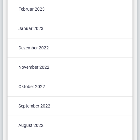
Februar 2023
Januar 2023
Dezember 2022
November 2022
Oktober 2022
September 2022
August 2022