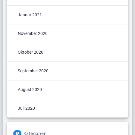
Januar 2021
November 2020
Oktober 2020
September 2020
August 2020
Juli 2020
Kategorien