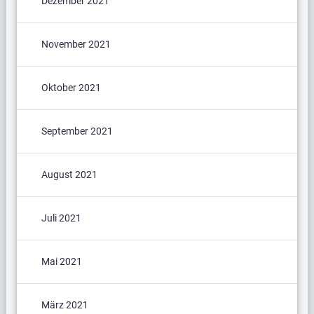
Dezember 2021
November 2021
Oktober 2021
September 2021
August 2021
Juli 2021
Mai 2021
März 2021