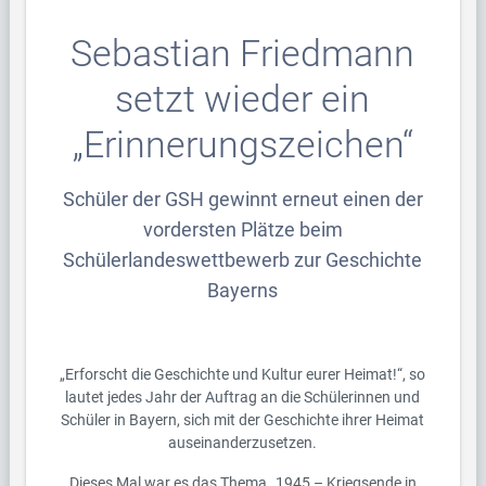
Sebastian Friedmann
setzt wieder ein
„Erinnerungszeichen“
Schüler der GSH gewinnt erneut einen der
vordersten Plätze beim
Schülerlandeswettbewerb zur Geschichte
Bayerns
„Erforscht die Geschichte und Kultur eurer Heimat!“, so
lautet jedes Jahr der Auftrag an die Schülerinnen und
Schüler in Bayern, sich mit der Geschichte ihrer Heimat
auseinanderzusetzen.
Dieses Mal war es das Thema „1945 – Kriegsende in