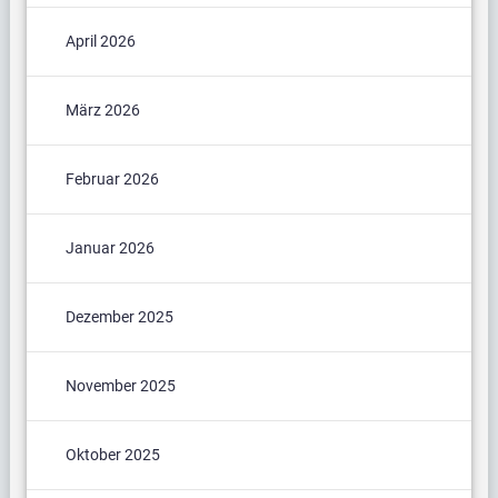
April 2026
März 2026
Februar 2026
Januar 2026
Dezember 2025
November 2025
Oktober 2025