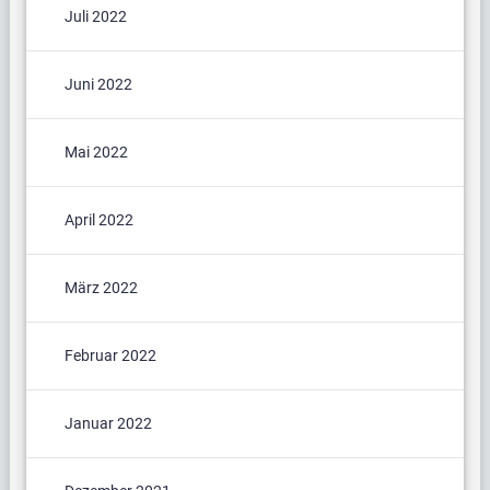
Juli 2022
Juni 2022
Mai 2022
April 2022
März 2022
Februar 2022
Januar 2022