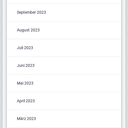
September 2023
August 2023
Juli 2023
Juni 2023
Mai 2023
April 2023
März 2023