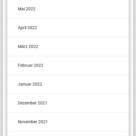
Mai 2022
April 2022
März 2022
Februar 2022
Januar 2022
Dezember 2021
November 2021