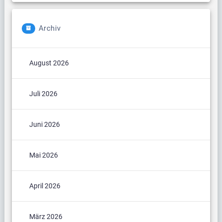
Archiv
August 2026
Juli 2026
Juni 2026
Mai 2026
April 2026
März 2026