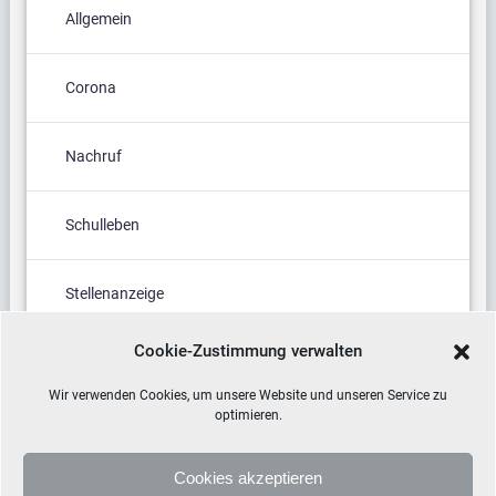
Allgemein
Corona
Nachruf
Schulleben
Stellenanzeige
Cookie-Zustimmung verwalten
Termine
Wir verwenden Cookies, um unsere Website und unseren Service zu
optimieren.
Cookies akzeptieren