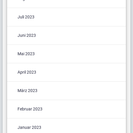
Juli 2023
Juni 2023
Mai 2023
April 2023
März 2023
Februar 2023
Januar 2023