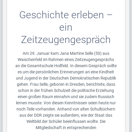
Geschichte erleben –
ein
Zeitzeugengespräch
Am 29. Januar kam Jana Martine Selle (50) aus
Waischenfeld im Rahmen eines Zeitzeugengesprächs
an die Gesamtschule Hollfeld. In diesem Gespräch sollte
es um die persönlichen Erinnerungen an eine Kindheit
und Jugend in der Deutschen Demokratischen Republik
gehen. Frau Selle, geboren in Dresden, berichtete, dass
schon in der frühen Schulzeit die politische Erziehung
einen großen Raum einnahm und sie zudem Russisch
lernen musste. Von diesen Kenntnissen seien heute nur
noch Teile vorhanden. Anhand von alten Schulbüchern
aus der DDR zeigte sie außerdem, wie der Staat das
Weltbild der Schüler beeinflussen wollte. Die
Mitgliedschaft in entsprechenden