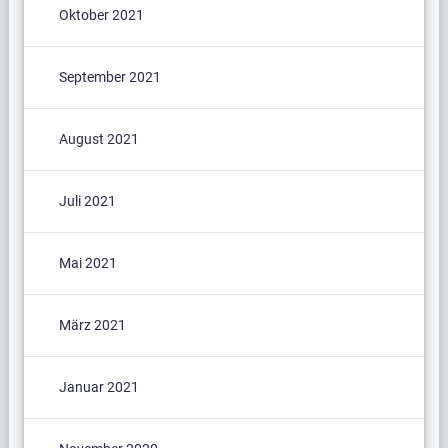
Oktober 2021
September 2021
August 2021
Juli 2021
Mai 2021
März 2021
Januar 2021