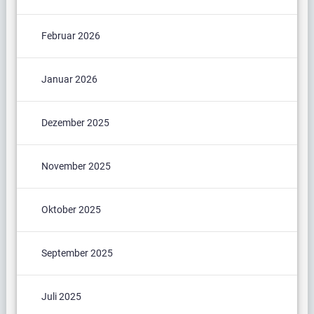
Februar 2026
Januar 2026
Dezember 2025
November 2025
Oktober 2025
September 2025
Juli 2025