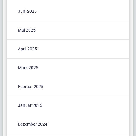
Juni 2025
Mai 2025
April 2025
März 2025
Februar 2025
Januar 2025
Dezember 2024