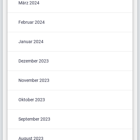
März 2024
Februar 2024
Januar 2024
Dezember 2023
November 2023
Oktober 2023
September 2023
August 2023