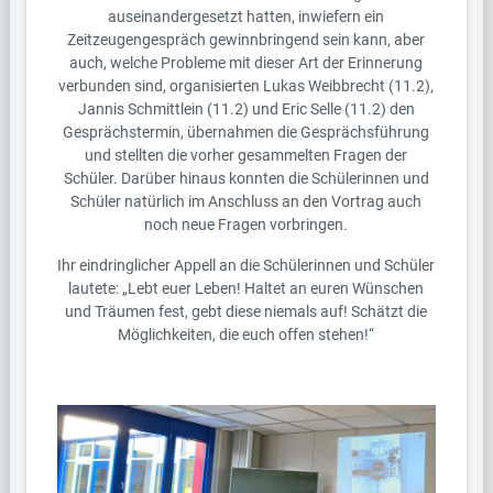
auseinandergesetzt hatten, inwiefern ein
Zeitzeugengespräch gewinnbringend sein kann, aber
auch, welche Probleme mit dieser Art der Erinnerung
verbunden sind, organisierten Lukas Weibbrecht (11.2),
Jannis Schmittlein (11.2) und Eric Selle (11.2) den
Gesprächstermin, übernahmen die Gesprächsführung
und stellten die vorher gesammelten Fragen der
Schüler. Darüber hinaus konnten die Schülerinnen und
Schüler natürlich im Anschluss an den Vortrag auch
noch neue Fragen vorbringen.
Ihr eindringlicher Appell an die Schülerinnen und Schüler
lautete: „Lebt euer Leben! Haltet an euren Wünschen
und Träumen fest, gebt diese niemals auf! Schätzt die
Möglichkeiten, die euch offen stehen!“