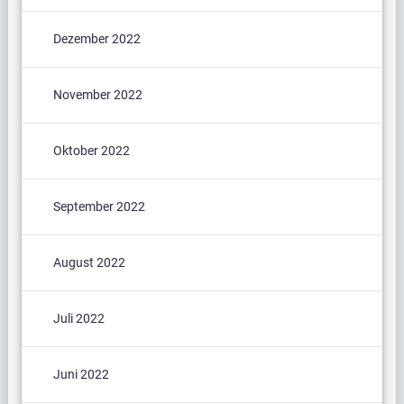
Dezember 2022
November 2022
Oktober 2022
September 2022
August 2022
Juli 2022
Juni 2022