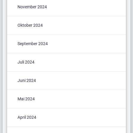
November 2024
Oktober 2024
September 2024
Juli 2024
Juni 2024
Mai 2024
April 2024