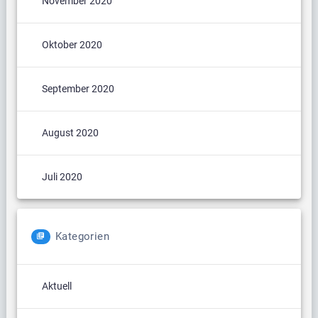
November 2020
Oktober 2020
September 2020
August 2020
Juli 2020
Kategorien
Aktuell