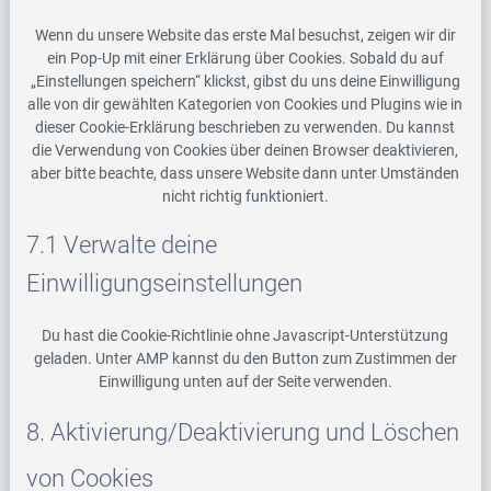
Wenn du unsere Website das erste Mal besuchst, zeigen wir dir
ein Pop-Up mit einer Erklärung über Cookies. Sobald du auf
„Einstellungen speichern“ klickst, gibst du uns deine Einwilligung
alle von dir gewählten Kategorien von Cookies und Plugins wie in
dieser Cookie-Erklärung beschrieben zu verwenden. Du kannst
die Verwendung von Cookies über deinen Browser deaktivieren,
aber bitte beachte, dass unsere Website dann unter Umständen
nicht richtig funktioniert.
7.1 Verwalte deine
Einwilligungseinstellungen
Du hast die Cookie-Richtlinie ohne Javascript-Unterstützung
geladen. Unter AMP kannst du den Button zum Zustimmen der
Einwilligung unten auf der Seite verwenden.
8. Aktivierung/Deaktivierung und Löschen
von Cookies