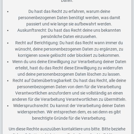
Daten:
Du hast das Recht zu erfahren, warum deine
personenbezogenen Daten benötigt werden, was damit
passiert und wie lange sie aufbewahrt werden.
Auskunftsrecht: Du hast das Recht deine uns bekannten
persönliche Daten einzusehen.
Recht auf Berichtigung: Du hast das Recht wann immer du
wünscht, deine personenbezogenen Daten zu ergänzen, zu
korrigieren sowie gelöscht oder blockiert zu bekommen.
Wenn du uns deine Einwilligung zur Verarbeitung deiner Daten
erteilst, hast du das Recht diese Einwilligung zu widerrufen
und deine personenbezogenen Daten löschen zu lassen.
Recht auf Datenübertragbarkeit: Du hast das Recht, alle deine
personenbezogenen Daten von dem für die Verarbeitung
Verantwortlichen anzufordern und sie vollständig an einen
anderen für die Verarbeitung Verantwortlichen zu übermitteln.
Widerspruchsrecht: Du kannst der Verarbeitung deiner Daten
widersprechen. Wir entsprechen dem, es sei denn es gibt
berechtigte Gründe für die Verarbeitung.
Um diese Rechte auszuüben kontaktiere uns bitte. Bitte beziehe