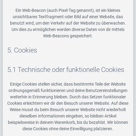
Ein Web-Beacon (auch Pixel-Tag genannt), ist ein kleines
unsichtbares Textfragment oder Bild auf einer Website, das
benutzt wird, um den Verkehr auf der Website zu überwachen.
Um dies zu ermöglichen werden diverse Daten von dir mittels
Web-Beacons gespeichert.
5. Cookies
5.1 Technische oder funktionelle Cookies
Einige Cookies stellen sicher, dass bestimmte Teile der Website
ordnungsgemäß funktionieren und deine Benutzereinstellungen
weiterhin in Erinnerung bleiben. Durch das Setzen funktionaler
Cookies erleichtern wir dir den Besuch unserer Website. Auf diese
Weise musst du beim Besuch unserer Website nicht wiederholt
dieselben Informationen eingeben, so bleiben Artikel
beispielsweise in deinem Warenkorb, bis du bezahlst. Wir können
diese Cookies ohne deine Einwilligung platzieren.