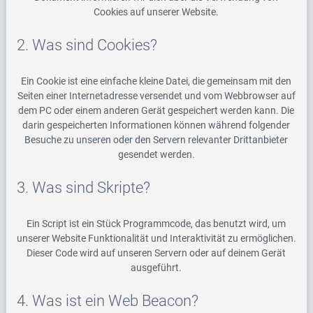
Cookies auf unserer Website.
2. Was sind Cookies?
Ein Cookie ist eine einfache kleine Datei, die gemeinsam mit den
Seiten einer Internetadresse versendet und vom Webbrowser auf
dem PC oder einem anderen Gerät gespeichert werden kann. Die
darin gespeicherten Informationen können während folgender
Besuche zu unseren oder den Servern relevanter Drittanbieter
gesendet werden.
3. Was sind Skripte?
Ein Script ist ein Stück Programmcode, das benutzt wird, um
unserer Website Funktionalität und Interaktivität zu ermöglichen.
Dieser Code wird auf unseren Servern oder auf deinem Gerät
ausgeführt.
4. Was ist ein Web Beacon?