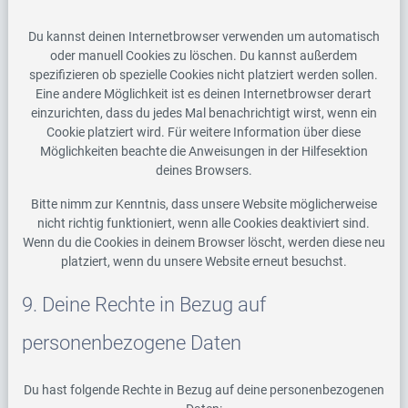
Du kannst deinen Internetbrowser verwenden um automatisch
oder manuell Cookies zu löschen. Du kannst außerdem
spezifizieren ob spezielle Cookies nicht platziert werden sollen.
Eine andere Möglichkeit ist es deinen Internetbrowser derart
einzurichten, dass du jedes Mal benachrichtigt wirst, wenn ein
Cookie platziert wird. Für weitere Information über diese
Möglichkeiten beachte die Anweisungen in der Hilfesektion
deines Browsers.
Bitte nimm zur Kenntnis, dass unsere Website möglicherweise
nicht richtig funktioniert, wenn alle Cookies deaktiviert sind.
Wenn du die Cookies in deinem Browser löscht, werden diese neu
platziert, wenn du unsere Website erneut besuchst.
9. Deine Rechte in Bezug auf
personenbezogene Daten
Du hast folgende Rechte in Bezug auf deine personenbezogenen