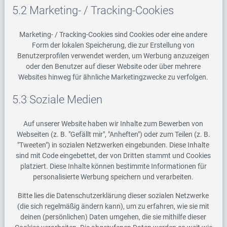
5.2 Marketing- / Tracking-Cookies
Marketing- / Tracking-Cookies sind Cookies oder eine andere
Form der lokalen Speicherung, die zur Erstellung von
Benutzerprofilen verwendet werden, um Werbung anzuzeigen
oder den Benutzer auf dieser Website oder über mehrere
Websites hinweg für ähnliche Marketingzwecke zu verfolgen.
5.3 Soziale Medien
Auf unserer Website haben wir Inhalte zum Bewerben von
Webseiten (z. B. "Gefällt mir", "Anheften") oder zum Teilen (z. B.
"Tweeten") in sozialen Netzwerken eingebunden. Diese Inhalte
sind mit Code eingebettet, der von Dritten stammt und Cookies
platziert. Diese Inhalte können bestimmte Informationen für
personalisierte Werbung speichern und verarbeiten.
Bitte lies die Datenschutzerklärung dieser sozialen Netzwerke
(die sich regelmäßig ändern kann), um zu erfahren, wie sie mit
deinen (persönlichen) Daten umgehen, die sie mithilfe dieser