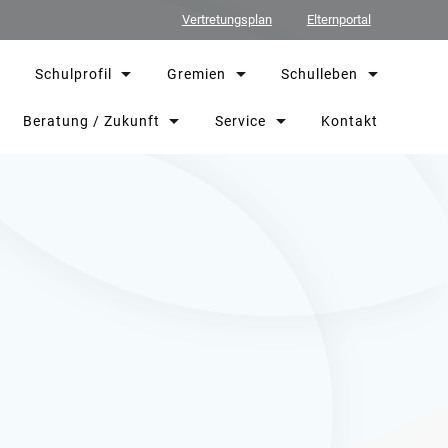
Vertretungsplan
Elternportal
Schulprofil
Gremien
Schulleben
Beratung / Zukunft
Service
Kontakt