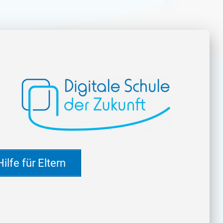
ilfe für Eltern